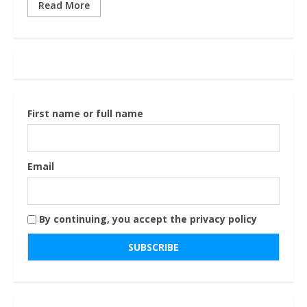
Read More
First name or full name
Email
By continuing, you accept the privacy policy