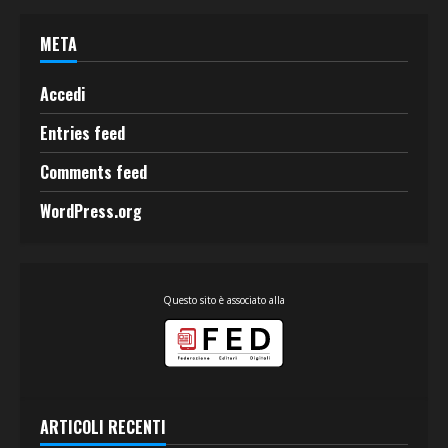
META
Accedi
Entries feed
Comments feed
WordPress.org
Questo sito è associato alla
ARTICOLI RECENTI