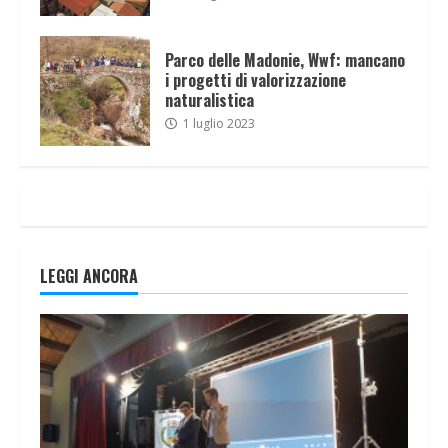
Parco delle Madonie, Wwf: mancano
i progetti di valorizzazione
naturalistica
1 luglio 2023
LEGGI ANCORA