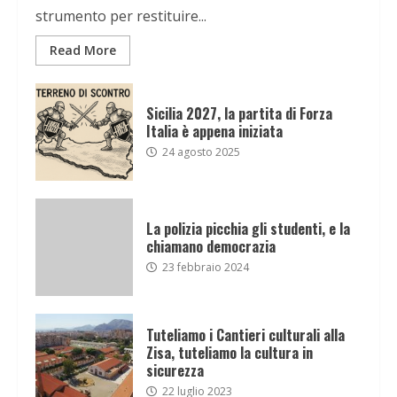
strumento per restituire...
Read More
Sicilia 2027, la partita di Forza
Italia è appena iniziata
24 agosto 2025
La polizia picchia gli studenti, e la
chiamano democrazia
23 febbraio 2024
Tuteliamo i Cantieri culturali alla
Zisa, tuteliamo la cultura in
sicurezza
22 luglio 2023