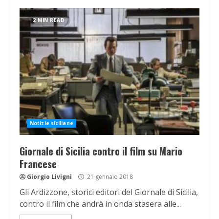
2 MIN READ
Notizie siciliane
Giornale di Sicilia contro il film su Mario
Francese
Giorgio Livigni
21 gennaio 2018
Gli Ardizzone, storici editori del Giornale di Sicilia,
contro il film che andrà in onda stasera alle...