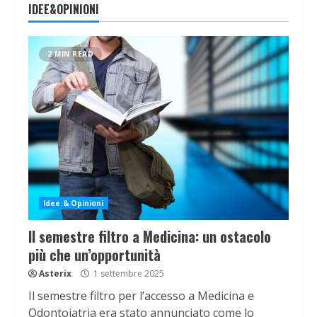
IDEE&OPINIONI
2 MIN READ
Idee & Opinioni
Il semestre filtro a Medicina: un ostacolo
più che un’opportunità
Asterix
1 settembre 2025
Il semestre filtro per l’accesso a Medicina e
Odontoiatria era stato annunciato come lo