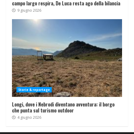
campo largo respira, De Luca resta ago della bilancia
9 giugno 2026
Storie & reportage
Longi, dove i Nebrodi diventano avventura: il borgo
che punta sul turismo outdoor
4 giugno 2026