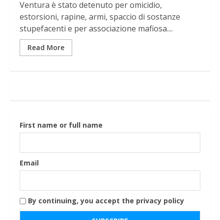
Ventura è stato detenuto per omicidio,
estorsioni, rapine, armi, spaccio di sostanze
stupefacenti e per associazione mafiosa....
Read More
First name or full name
Email
By continuing, you accept the privacy policy