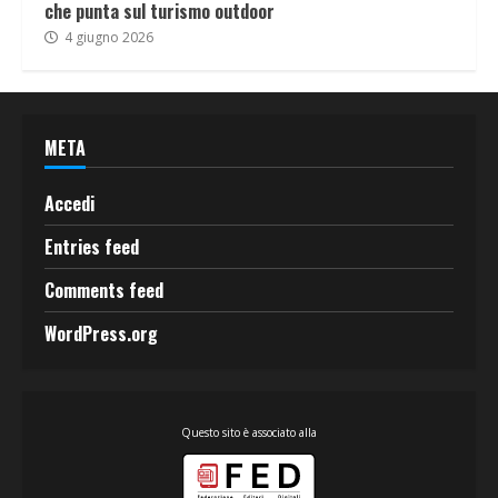
che punta sul turismo outdoor
4 giugno 2026
META
Accedi
Entries feed
Comments feed
WordPress.org
Questo sito è associato alla