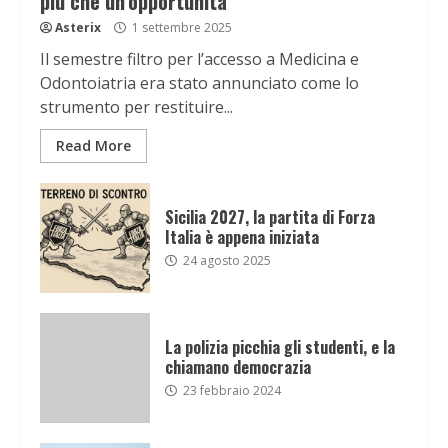
più che un’opportunità
Asterix
1 settembre 2025
Il semestre filtro per l’accesso a Medicina e
Odontoiatria era stato annunciato come lo
strumento per restituire...
Read More
Sicilia 2027, la partita di Forza
Italia è appena iniziata
24 agosto 2025
La polizia picchia gli studenti, e la
chiamano democrazia
23 febbraio 2024