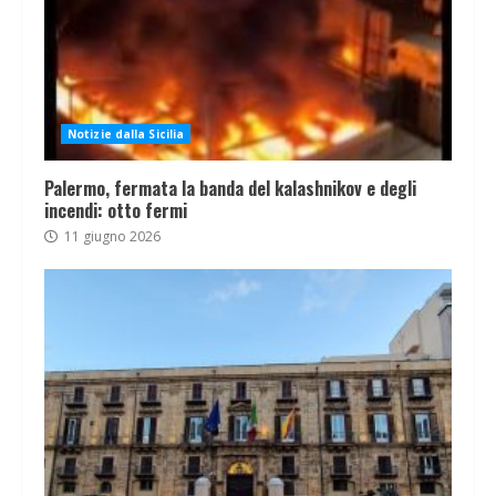
Notizie dalla Sicilia
Palermo, fermata la banda del kalashnikov e degli
incendi: otto fermi
11 giugno 2026