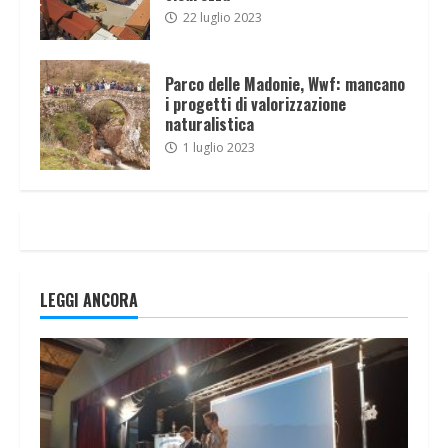
22 luglio 2023
Parco delle Madonie, Wwf: mancano
i progetti di valorizzazione
naturalistica
1 luglio 2023
LEGGI ANCORA