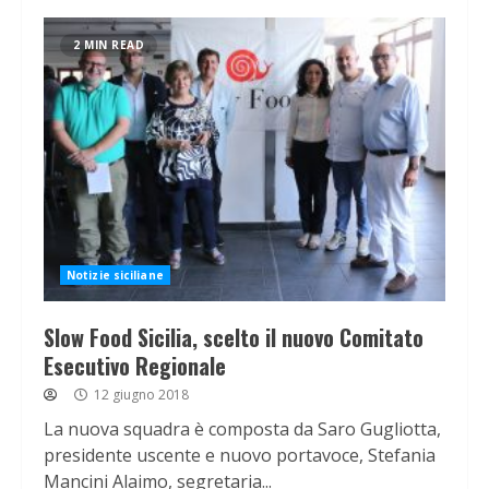
2 MIN READ
Notizie siciliane
Slow Food Sicilia, scelto il nuovo Comitato
Esecutivo Regionale
12 giugno 2018
La nuova squadra è composta da Saro Gugliotta,
presidente uscente e nuovo portavoce, Stefania
Mancini Alaimo, segretaria...