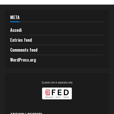
META
Accedi
Entries feed
Comments feed
WordPress.org
Questo sito è associato alla