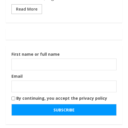
Read More
First name or full name
Email
By continuing, you accept the privacy policy