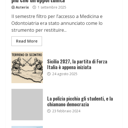
Asterix
1 settembre 2025
Il semestre filtro per l’accesso a Medicina e
Odontoiatria era stato annunciato come lo
strumento per restituire...
Read More
Sicilia 2027, la partita di Forza
Italia è appena iniziata
24 agosto 2025
La polizia picchia gli studenti, e la
chiamano democrazia
23 febbraio 2024