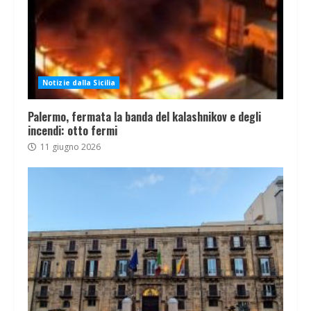
Notizie dalla Sicilia
Palermo, fermata la banda del kalashnikov e degli
incendi: otto fermi
11 giugno 2026