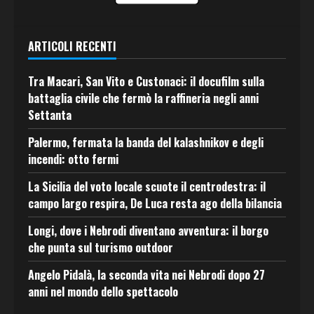
ARTICOLI RECENTI
Tra Macari, San Vito e Custonaci: il docufilm sulla
battaglia civile che fermò la raffineria negli anni
Settanta
Palermo, fermata la banda del kalashnikov e degli
incendi: otto fermi
La Sicilia del voto locale scuote il centrodestra: il
campo largo respira, De Luca resta ago della bilancia
Longi, dove i Nebrodi diventano avventura: il borgo
che punta sul turismo outdoor
Angelo Pidalà, la seconda vita nei Nebrodi dopo 27
anni nel mondo dello spettacolo