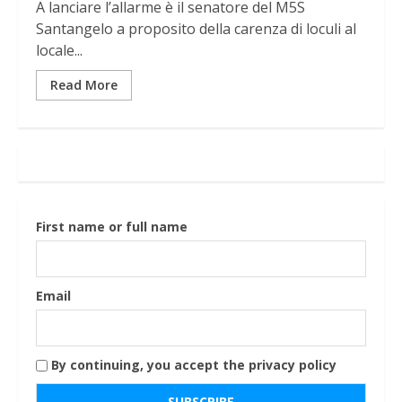
A lanciare l’allarme è il senatore del M5S
Santangelo a proposito della carenza di loculi al
locale...
Read More
First name or full name
Email
By continuing, you accept the privacy policy