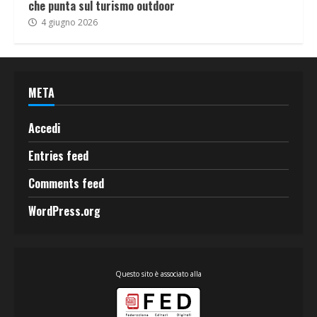
che punta sul turismo outdoor
4 giugno 2026
META
Accedi
Entries feed
Comments feed
WordPress.org
Questo sito è associato alla