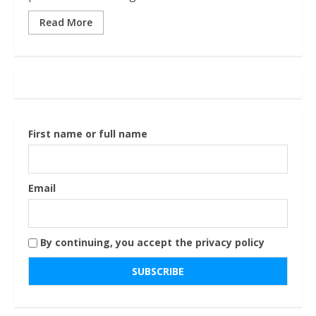
Read More
First name or full name
Email
By continuing, you accept the privacy policy