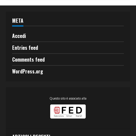
META
Accedi
Entries feed
Comments feed
WordPress.org
Questo sito è associato alla