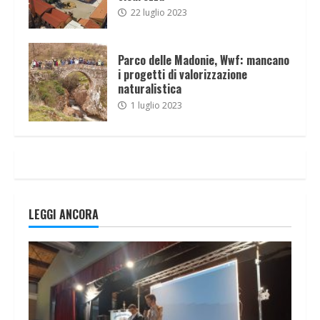
22 luglio 2023
Parco delle Madonie, Wwf: mancano
i progetti di valorizzazione
naturalistica
1 luglio 2023
LEGGI ANCORA