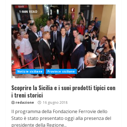
1 MIN READ
Notizie siciliane
Province siciliane
Scoprire la Sicilia e i suoi prodotti tipici con
i treni storici
redazione
16 giugno 2018
Il programma della Fondazione Ferrovie dello
Stato è stato presentato oggi alla presenza del
presidente della Regione...