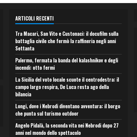
ARTICOLI RECENTI
Tra Macari, San Vito e Custonaci: il docufilm sulla
battaglia civile che fermò la raffineria negli anni
Settanta
Palermo, fermata la banda del kalashnikov e degli
incendi: otto fermi
La Sicilia del voto locale scuote il centrodestra: il
campo largo respira, De Luca resta ago della
bilancia
Longi, dove i Nebrodi diventano avventura: il borgo
che punta sul turismo outdoor
Angelo Pidalà, la seconda vita nei Nebrodi dopo 27
anni nel mondo dello spettacolo