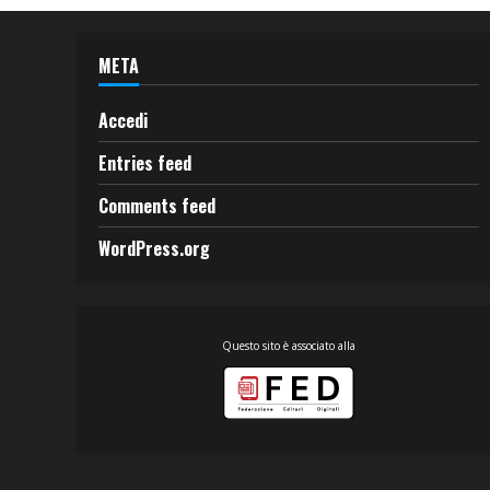
META
Accedi
Entries feed
Comments feed
WordPress.org
Questo sito è associato alla