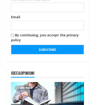
Email
By continuing, you accept the privacy
policy
IDEE&OPINIONI
2 MIN READ