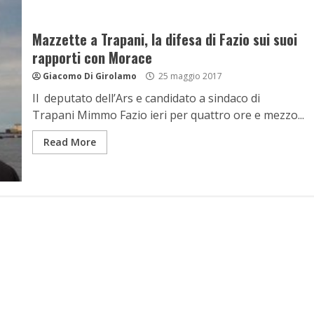
Mazzette a Trapani, la difesa di Fazio sui suoi
rapporti con Morace
Giacomo Di Girolamo
25 maggio 2017
Il deputato dell’Ars e candidato a sindaco di
Trapani Mimmo Fazio ieri per quattro ore e mezzo...
Read More