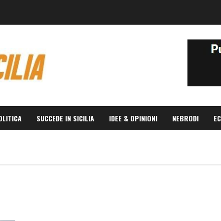
OLITICA
SUCCEDE IN SICILIA
IDEE & OPINIONI
NEBRODI
EC