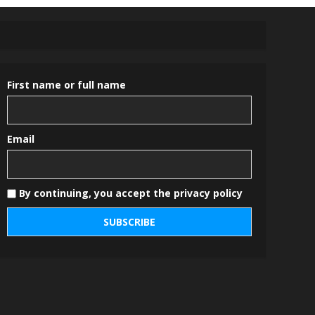
First name or full name
Email
By continuing, you accept the privacy policy