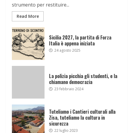
strumento per restituire...
Read More
Sicilia 2027, la partita di Forza
Italia è appena iniziata
24 agosto 2025
La polizia picchia gli studenti, e la
chiamano democrazia
23 febbraio 2024
Tuteliamo i Cantieri culturali alla
Zisa, tuteliamo la cultura in
sicurezza
22 luglio 2023