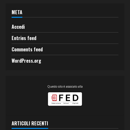
META
Accedi
Entries feed
Comments feed
WordPress.org
Questo sito è associato alla
ARTICOLI RECENTI