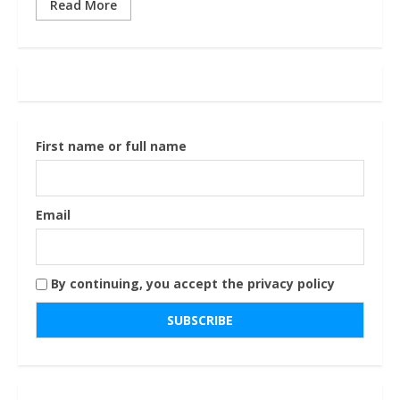
Read More
First name or full name
Email
By continuing, you accept the privacy policy