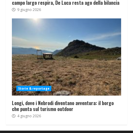
campo largo respira, De Luca resta ago della bilancia
9 giugno 2026
Storie & reportage
Longi, dove i Nebrodi diventano avventura: il borgo
che punta sul turismo outdoor
4 giugno 2026