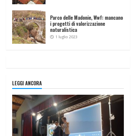
Parco delle Madonie, Wwf: mancano
i progetti di valorizzazione
naturalistica
1 luglio 2023
LEGGI ANCORA