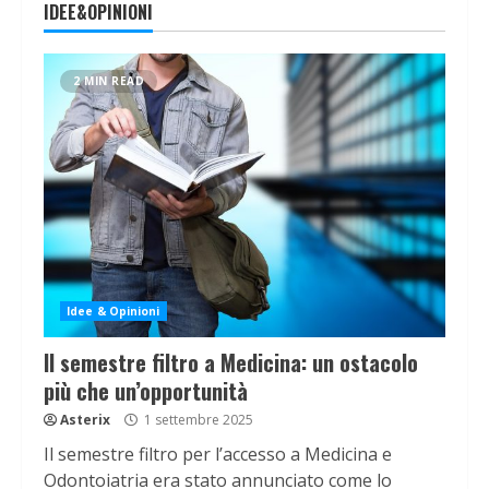
IDEE&OPINIONI
2 MIN READ
Idee & Opinioni
Il semestre filtro a Medicina: un ostacolo
più che un’opportunità
Asterix
1 settembre 2025
Il semestre filtro per l’accesso a Medicina e
Odontoiatria era stato annunciato come lo