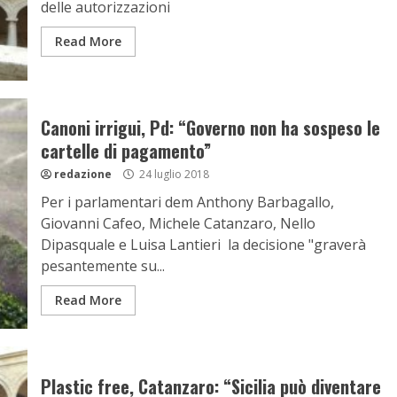
delle autorizzazioni
Read More
Canoni irrigui, Pd: “Governo non ha sospeso le
cartelle di pagamento”
redazione
24 luglio 2018
Per i parlamentari dem Anthony Barbagallo,
Giovanni Cafeo, Michele Catanzaro, Nello
Dipasquale e Luisa Lantieri la decisione "graverà
pesantemente su...
Read More
Plastic free, Catanzaro: “Sicilia può diventare