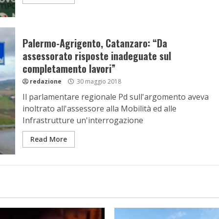
Palermo-Agrigento, Catanzaro: “Da
assessorato risposte inadeguate sul
completamento lavori”
redazione
30 maggio 2018
Il parlamentare regionale Pd sull'argomento aveva
inoltrato all'assessore alla Mobilità ed alle
Infrastrutture un'interrogazione
Read More