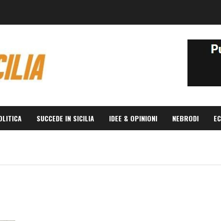
OLITICA
SUCCEDE IN SICILIA
IDEE & OPINIONI
NEBRODI
EC