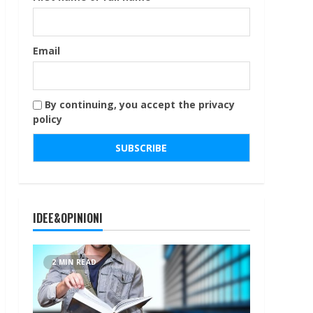
Email
By continuing, you accept the privacy
policy
IDEE&OPINIONI
2 MIN READ