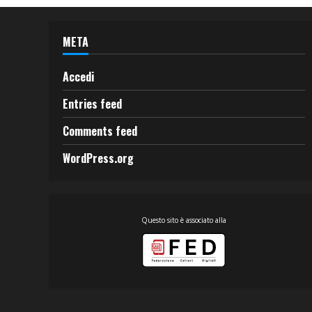
META
Accedi
Entries feed
Comments feed
WordPress.org
Questo sito è associato alla