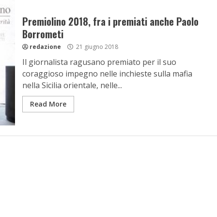
Premiolino 2018, fra i premiati anche Paolo
Borrometi
redazione
21 giugno 2018
Il giornalista ragusano premiato per il suo
coraggioso impegno nelle inchieste sulla mafia
nella Sicilia orientale, nelle...
Read More