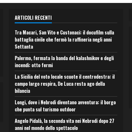
ARTICOLI RECENTI
Tra Macari, San Vito e Custonaci: il docufilm sulla
battaglia civile che fermò la raffineria negli anni
Settanta
Palermo, fermata la banda del kalashnikov e degli
incendi: otto fermi
La Sicilia del voto locale scuote il centrodestra: il
campo largo respira, De Luca resta ago della
bilancia
Longi, dove i Nebrodi diventano avventura: il borgo
che punta sul turismo outdoor
Angelo Pidalà, la seconda vita nei Nebrodi dopo 27
anni nel mondo dello spettacolo