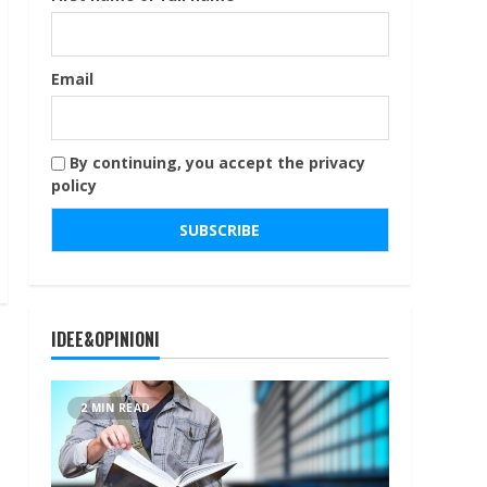
Email
By continuing, you accept the privacy
policy
IDEE&OPINIONI
2 MIN READ