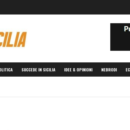
OLITICA
SUCCEDE IN SICILIA
IDEE & OPINIONI
NEBRODI
EC