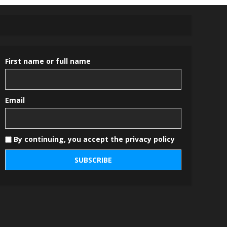
First name or full name
Email
By continuing, you accept the privacy policy