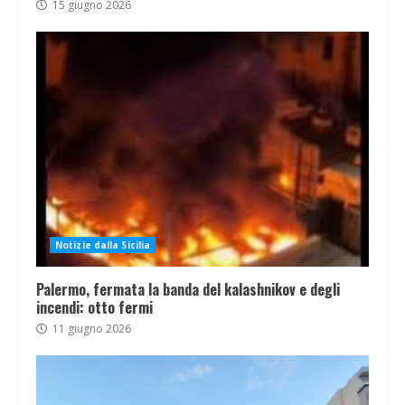
15 giugno 2026
Notizie dalla Sicilia
Palermo, fermata la banda del kalashnikov e degli
incendi: otto fermi
11 giugno 2026