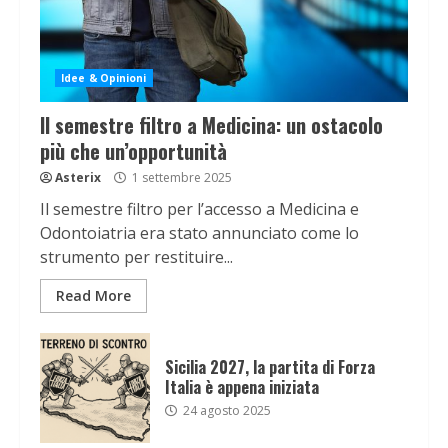
Idee & Opinioni
Il semestre filtro a Medicina: un ostacolo
più che un’opportunità
Asterix
1 settembre 2025
Il semestre filtro per l’accesso a Medicina e
Odontoiatria era stato annunciato come lo
strumento per restituire...
Read More
Sicilia 2027, la partita di Forza
Italia è appena iniziata
24 agosto 2025