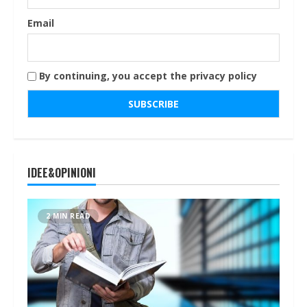
Email
By continuing, you accept the privacy policy
IDEE&OPINIONI
2 MIN READ