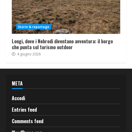
Storie & reportage
Longi, dove i Nebrodi diventano avventura: il borgo
che punta sul turismo outdoor
4 giugno 2026
META
Accedi
Entries feed
Comments feed