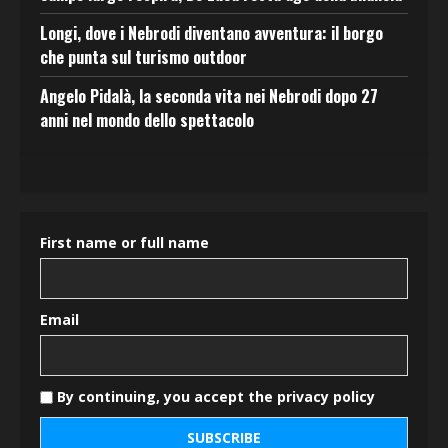
Longi, dove i Nebrodi diventano avventura: il borgo
che punta sul turismo outdoor
Angelo Pidalà, la seconda vita nei Nebrodi dopo 27
anni nel mondo dello spettacolo
First name or full name
Email
By continuing, you accept the privacy policy