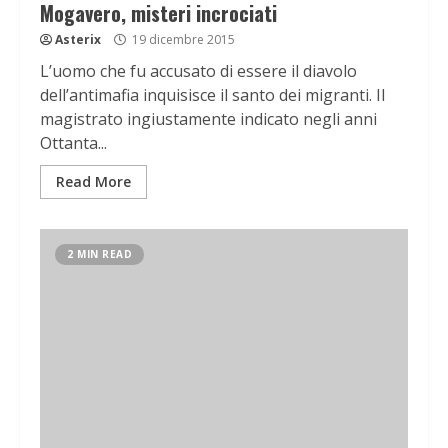
Mogavero, misteri incrociati
Asterix
19 dicembre 2015
L’uomo che fu accusato di essere il diavolo
dell’antimafia inquisisce il santo dei migranti. Il
magistrato ingiustamente indicato negli anni
Ottanta...
Read More
2 MIN READ