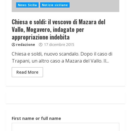
News Sicilia
Notizie siciliane
Chiesa e soldi: il vescovo di Mazara del
Vallo, Mogavero, indagato per
appropriazione indebita
redazione
17 dicembre 2015
Chiesa e soldi, nuovo scandalo. Dopo il caso di
Trapani, un altro caso a Mazara del Vallo. Il...
Read More
First name or full name