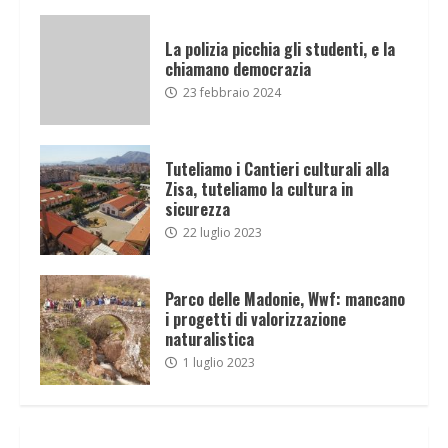
La polizia picchia gli studenti, e la
chiamano democrazia
23 febbraio 2024
Tuteliamo i Cantieri culturali alla
Zisa, tuteliamo la cultura in
sicurezza
22 luglio 2023
Parco delle Madonie, Wwf: mancano
i progetti di valorizzazione
naturalistica
1 luglio 2023