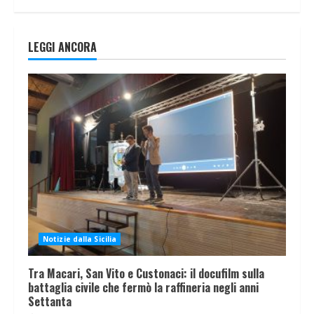
LEGGI ANCORA
Notizie dalla Sicilia
Tra Macari, San Vito e Custonaci: il docufilm sulla
battaglia civile che fermò la raffineria negli anni
Settanta