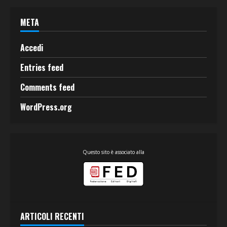
META
Accedi
Entries feed
Comments feed
WordPress.org
Questo sito è associato alla
ARTICOLI RECENTI