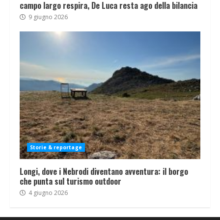
campo largo respira, De Luca resta ago della bilancia
9 giugno 2026
Storie & reportage
Longi, dove i Nebrodi diventano avventura: il borgo
che punta sul turismo outdoor
4 giugno 2026