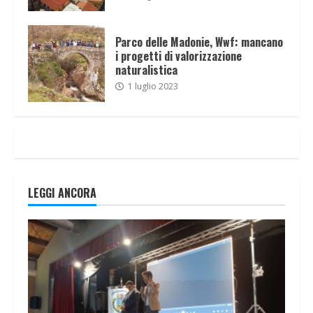
Parco delle Madonie, Wwf: mancano
i progetti di valorizzazione
naturalistica
1 luglio 2023
LEGGI ANCORA