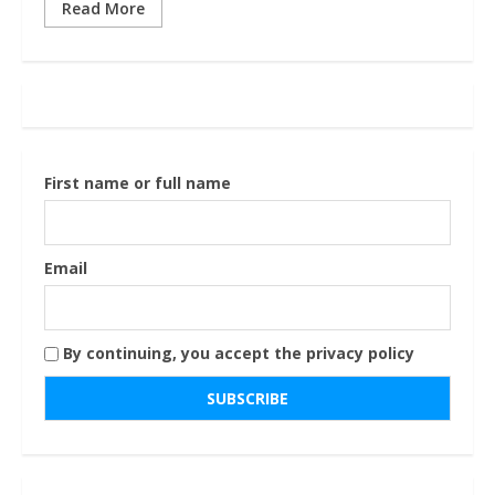
Read More
First name or full name
Email
By continuing, you accept the privacy policy