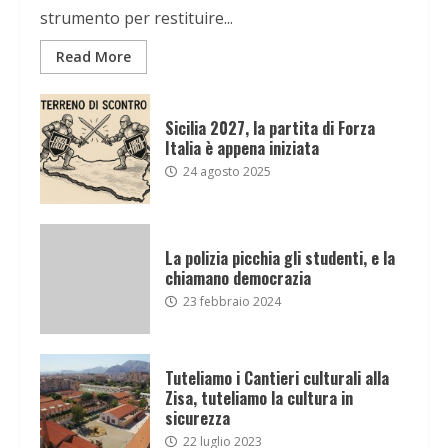
strumento per restituire...
Read More
Sicilia 2027, la partita di Forza
Italia è appena iniziata
24 agosto 2025
La polizia picchia gli studenti, e la
chiamano democrazia
23 febbraio 2024
Tuteliamo i Cantieri culturali alla
Zisa, tuteliamo la cultura in
sicurezza
22 luglio 2023