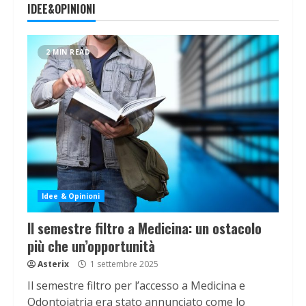
IDEE&OPINIONI
2 MIN READ
Idee & Opinioni
Il semestre filtro a Medicina: un ostacolo
più che un’opportunità
Asterix
1 settembre 2025
Il semestre filtro per l’accesso a Medicina e
Odontoiatria era stato annunciato come lo