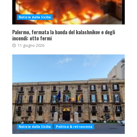
Notizie dalla Sicilia
Palermo, fermata la banda del kalashnikov e degli
incendi: otto fermi
11 giugno 2026
Notizie dalla Sicilia
Politica & retroscena