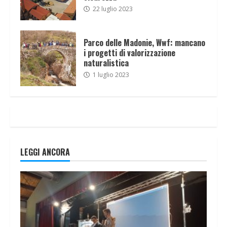
22 luglio 2023
Parco delle Madonie, Wwf: mancano
i progetti di valorizzazione
naturalistica
1 luglio 2023
LEGGI ANCORA