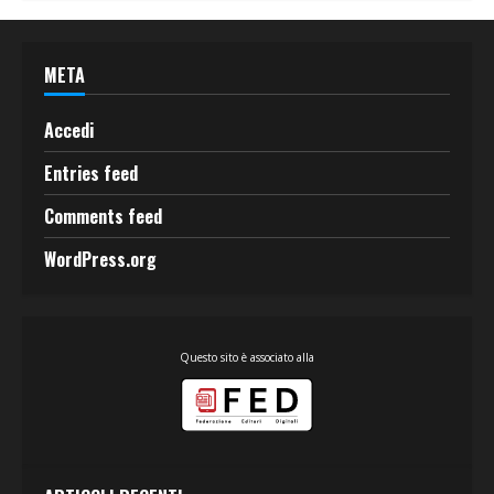
META
Accedi
Entries feed
Comments feed
WordPress.org
Questo sito è associato alla