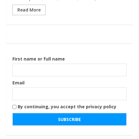
Read More
First name or full name
Email
By continuing, you accept the privacy policy