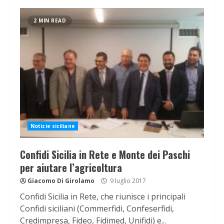
2 MIN READ
Notizie siciliane
Confidi Sicilia in Rete e Monte dei Paschi
per aiutare l’agricoltura
Giacomo Di Girolamo
9 luglio 2017
Confidi Sicilia in Rete, che riunisce i principali
Confidi siciliani (Commerfidi, Confeserfidi,
Credimpresa, Fideo, Fidimed, Unifidi) e...