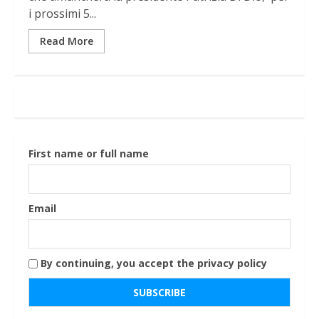
i prossimi 5...
Read More
First name or full name
Email
By continuing, you accept the privacy policy