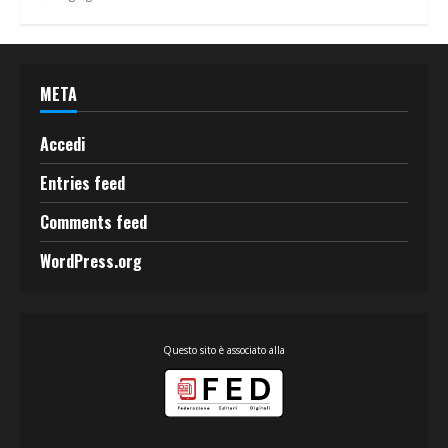
META
Accedi
Entries feed
Comments feed
WordPress.org
Questo sito è associato alla