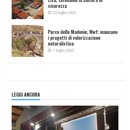
sicurezza
22 luglio 2023
Parco delle Madonie, Wwf: mancano
i progetti di valorizzazione
naturalistica
1 luglio 2023
LEGGI ANCORA