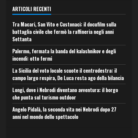
ARTICOLI RECENTI
Tra Macari, San Vito e Custonaci: il docufilm sulla
battaglia civile che fermò la raffineria negli anni
Settanta
Palermo, fermata la banda del kalashnikov e degli
incendi: otto fermi
La Sicilia del voto locale scuote il centrodestra: il
campo largo respira, De Luca resta ago della bilancia
Longi, dove i Nebrodi diventano avventura: il borgo
che punta sul turismo outdoor
Angelo Pidalà, la seconda vita nei Nebrodi dopo 27
anni nel mondo dello spettacolo