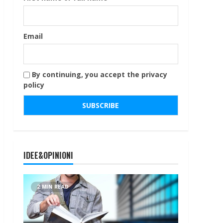
Email
By continuing, you accept the privacy
policy
IDEE&OPINIONI
2 MIN READ