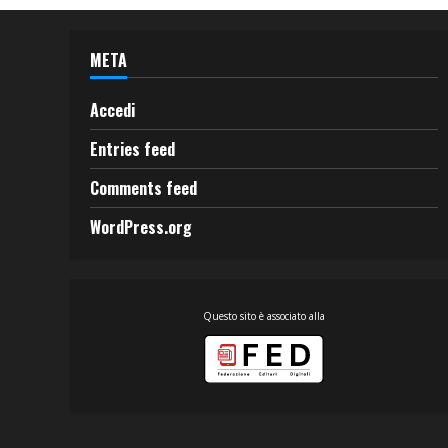
META
Accedi
Entries feed
Comments feed
WordPress.org
Questo sito è associato alla