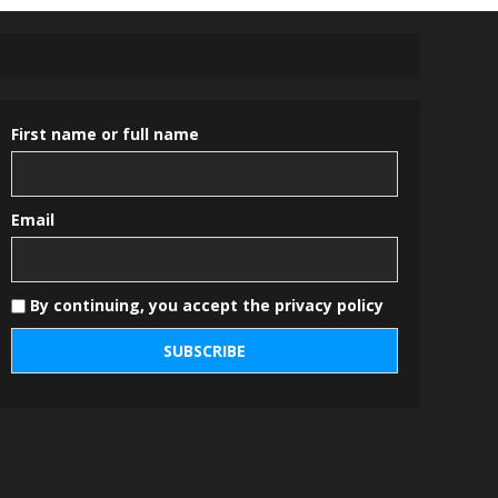
First name or full name
Email
By continuing, you accept the privacy policy