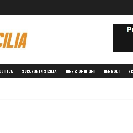
OLITICA
SUCCEDE IN SICILIA
IDEE & OPINIONI
NEBRODI
EC