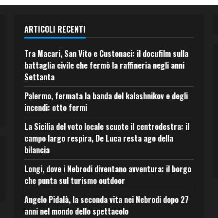
ARTICOLI RECENTI
Tra Macari, San Vito e Custonaci: il docufilm sulla
battaglia civile che fermò la raffineria negli anni
Settanta
Palermo, fermata la banda del kalashnikov e degli
incendi: otto fermi
La Sicilia del voto locale scuote il centrodestra: il
campo largo respira, De Luca resta ago della
bilancia
Longi, dove i Nebrodi diventano avventura: il borgo
che punta sul turismo outdoor
Angelo Pidalà, la seconda vita nei Nebrodi dopo 27
anni nel mondo dello spettacolo