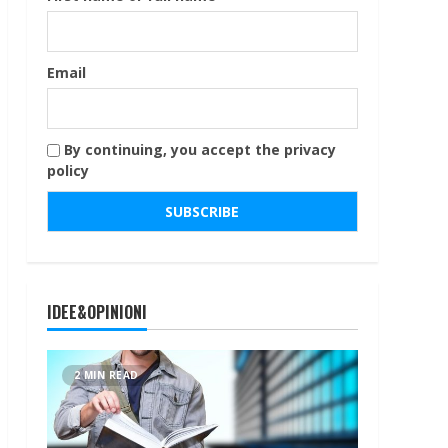
Email
By continuing, you accept the privacy
policy
IDEE&OPINIONI
2 MIN READ