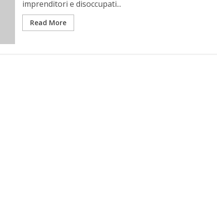
imprenditori e disoccupati...
Read More