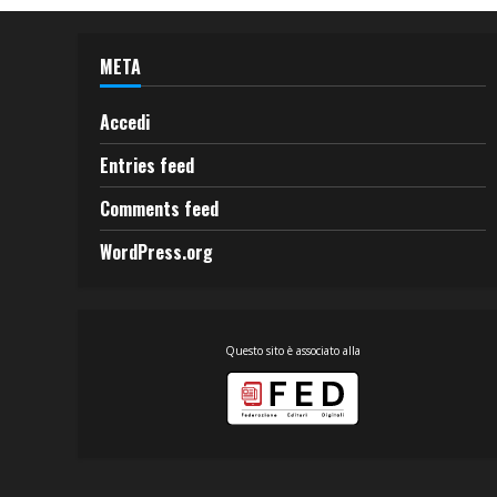
META
Accedi
Entries feed
Comments feed
WordPress.org
Questo sito è associato alla