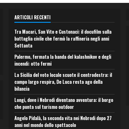
ARTICOLI RECENTI
Tra Macari, San Vito e Custonaci: il docufilm sulla
battaglia civile che fermò la raffineria negli anni
Settanta
Palermo, fermata la banda del kalashnikov e degli
incendi: otto fermi
La Sicilia del voto locale scuote il centrodestra: il
campo largo respira, De Luca resta ago della
bilancia
Longi, dove i Nebrodi diventano avventura: il borgo
che punta sul turismo outdoor
Angelo Pidalà, la seconda vita nei Nebrodi dopo 27
anni nel mondo dello spettacolo