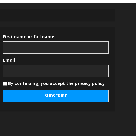
First name or full name
Email
By continuing, you accept the privacy policy