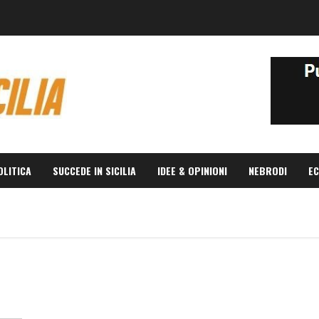
OLITICA
SUCCEDE IN SICILIA
IDEE & OPINIONI
NEBRODI
EC