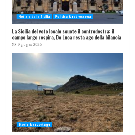
Notizie dalla Sicilia
Politica & retroscena
La Sicilia del voto locale scuote il centrodestra: il
campo largo respira, De Luca resta ago della bilancia
9 giugno 2026
Storie & reportage