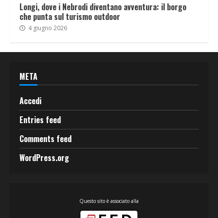
Longi, dove i Nebrodi diventano avventura: il borgo
che punta sul turismo outdoor
4 giugno 2026
META
Accedi
Entries feed
Comments feed
WordPress.org
Questo sito è associato alla