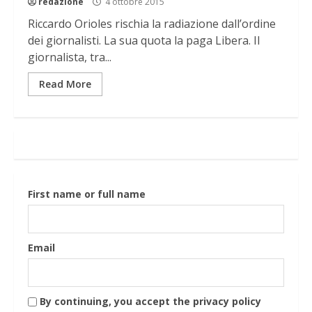
redazione
4 ottobre 2015
Riccardo Orioles rischia la radiazione dall’ordine
dei giornalisti. La sua quota la paga Libera. Il
giornalista, tra...
Read More
First name or full name
Email
By continuing, you accept the privacy policy