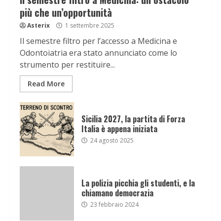
più che un’opportunità
Asterix
1 settembre 2025
Il semestre filtro per l’accesso a Medicina e
Odontoiatria era stato annunciato come lo
strumento per restituire...
Read More
Sicilia 2027, la partita di Forza
Italia è appena iniziata
24 agosto 2025
La polizia picchia gli studenti, e la
chiamano democrazia
23 febbraio 2024