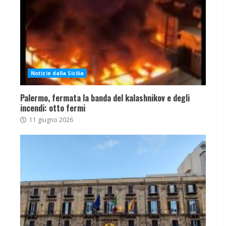
Notizie dalla Sicilia
Palermo, fermata la banda del kalashnikov e degli
incendi: otto fermi
11 giugno 2026