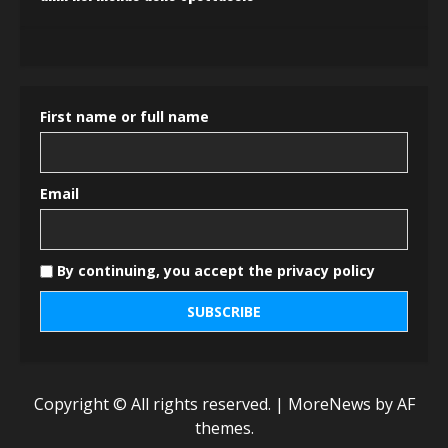
First name or full name
Email
By continuing, you accept the privacy policy
Copyright © All rights reserved.
|
MoreNews
by AF
themes.