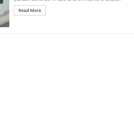
Read More