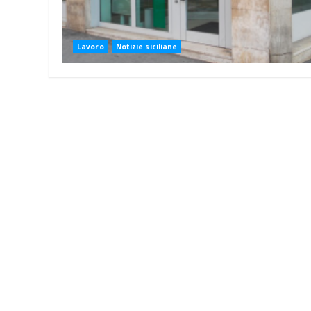
Lavoro
Notizie siciliane