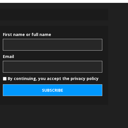
First name or full name
Email
By continuing, you accept the privacy policy