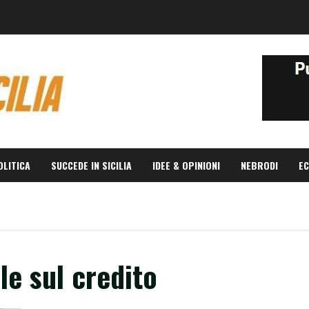
OLITICA
SUCCEDE IN SICILIA
IDEE & OPINIONI
NEBRODI
EC
le sul credito