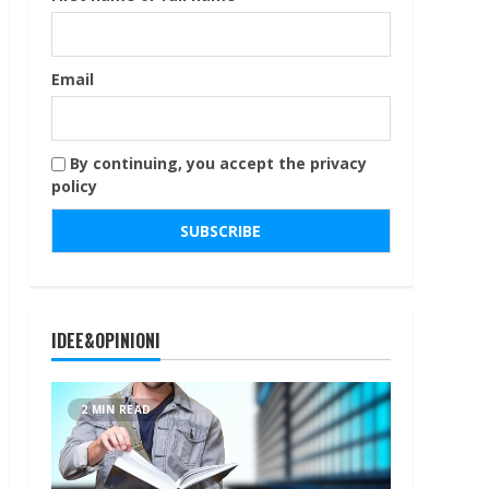
Email
By continuing, you accept the privacy
policy
IDEE&OPINIONI
2 MIN READ