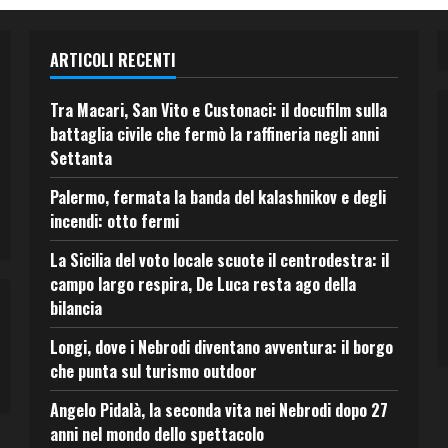
ARTICOLI RECENTI
Tra Macari, San Vito e Custonaci: il docufilm sulla
battaglia civile che fermò la raffineria negli anni
Settanta
Palermo, fermata la banda del kalashnikov e degli
incendi: otto fermi
La Sicilia del voto locale scuote il centrodestra: il
campo largo respira, De Luca resta ago della
bilancia
Longi, dove i Nebrodi diventano avventura: il borgo
che punta sul turismo outdoor
Angelo Pidalà, la seconda vita nei Nebrodi dopo 27
anni nel mondo dello spettacolo