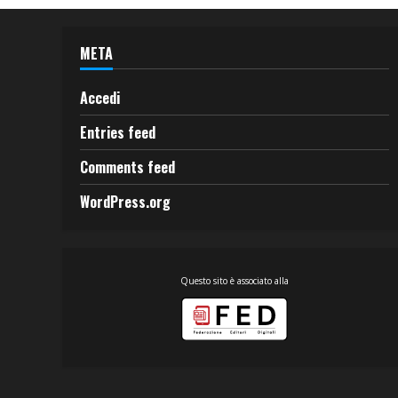
META
Accedi
Entries feed
Comments feed
WordPress.org
Questo sito è associato alla