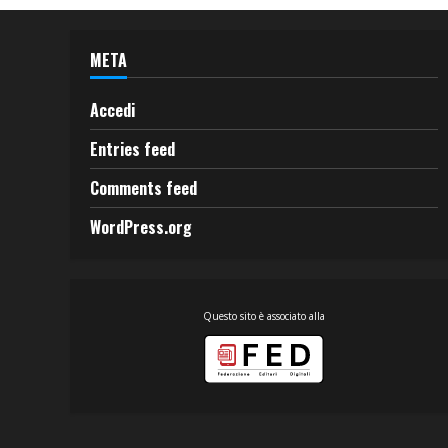
META
Accedi
Entries feed
Comments feed
WordPress.org
Questo sito è associato alla