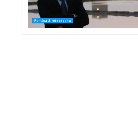
Politica & retroscena