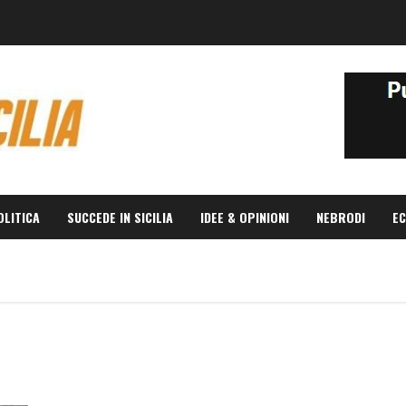
OLITICA
SUCCEDE IN SICILIA
IDEE & OPINIONI
NEBRODI
EC