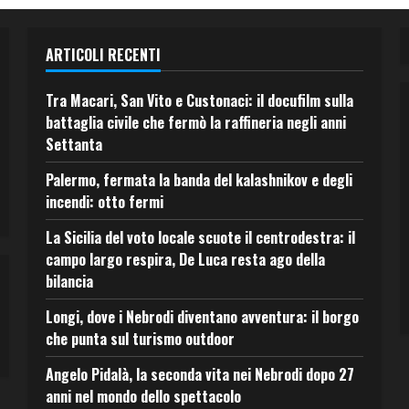
ARTICOLI RECENTI
Tra Macari, San Vito e Custonaci: il docufilm sulla
battaglia civile che fermò la raffineria negli anni
Settanta
Palermo, fermata la banda del kalashnikov e degli
incendi: otto fermi
La Sicilia del voto locale scuote il centrodestra: il
campo largo respira, De Luca resta ago della
bilancia
Longi, dove i Nebrodi diventano avventura: il borgo
che punta sul turismo outdoor
Angelo Pidalà, la seconda vita nei Nebrodi dopo 27
anni nel mondo dello spettacolo