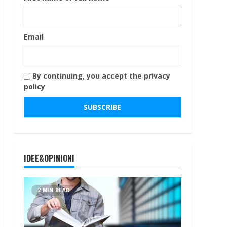
Email
By continuing, you accept the privacy
policy
IDEE&OPINIONI
2 MIN READ