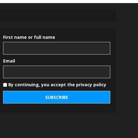
First name or full name
Email
By continuing, you accept the privacy policy