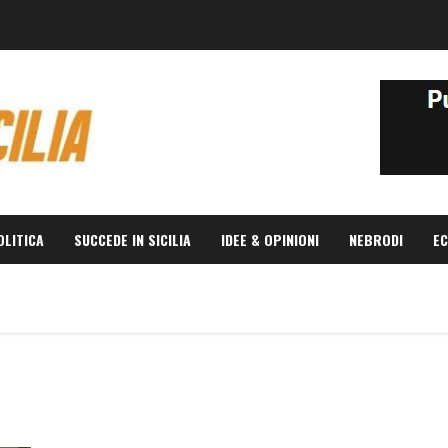
OLITICA
SUCCEDE IN SICILIA
IDEE & OPINIONI
NEBRODI
EC