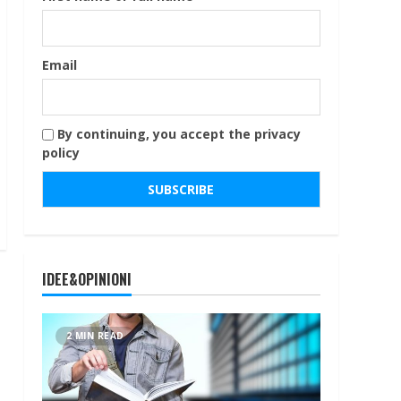
Email
By continuing, you accept the privacy
policy
IDEE&OPINIONI
2 MIN READ