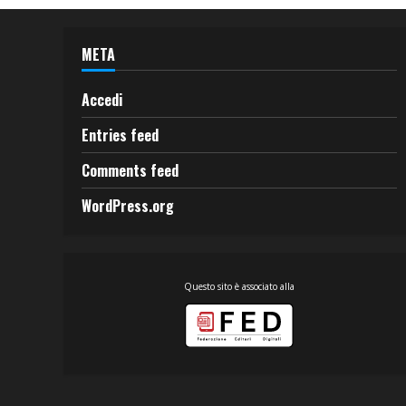
META
Accedi
Entries feed
Comments feed
WordPress.org
Questo sito è associato alla