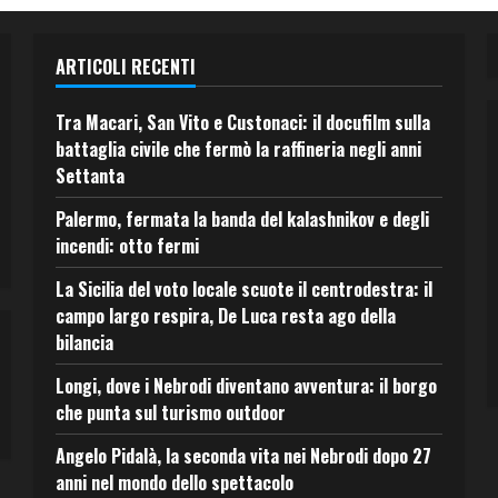
ARTICOLI RECENTI
Tra Macari, San Vito e Custonaci: il docufilm sulla
battaglia civile che fermò la raffineria negli anni
Settanta
Palermo, fermata la banda del kalashnikov e degli
incendi: otto fermi
La Sicilia del voto locale scuote il centrodestra: il
campo largo respira, De Luca resta ago della
bilancia
Longi, dove i Nebrodi diventano avventura: il borgo
che punta sul turismo outdoor
Angelo Pidalà, la seconda vita nei Nebrodi dopo 27
anni nel mondo dello spettacolo