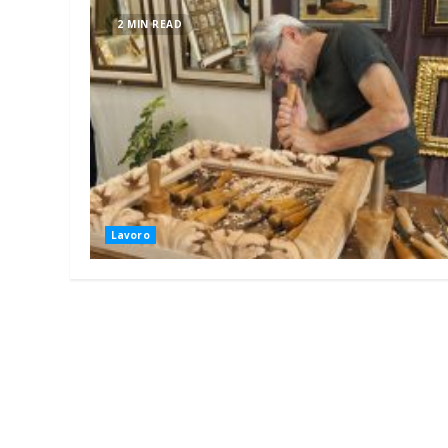
2 MIN READ
Lavoro