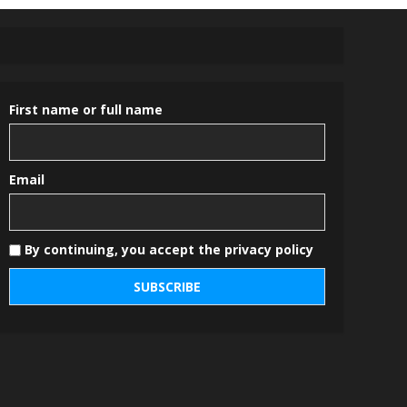
First name or full name
Email
By continuing, you accept the privacy policy