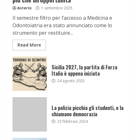
Asterix
1 settembre 2025
Il semestre filtro per l’accesso a Medicina e
Odontoiatria era stato annunciato come lo
strumento per restituire...
Read More
Sicilia 2027, la partita di Forza
Italia è appena iniziata
24 agosto 2025
La polizia picchia gli studenti, e la
chiamano democrazia
23 febbraio 2024