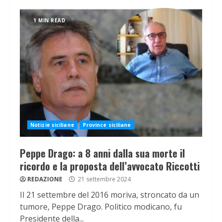
1 MIN READ
Notizie siciliane
Province siciliane
Peppe Drago: a 8 anni dalla sua morte il
ricordo e la proposta dell’avvocato Riccotti
REDAZIONE
21 settembre 2024
Il 21 settembre del 2016 moriva, stroncato da un
tumore, Peppe Drago. Politico modicano, fu
Presidente della...