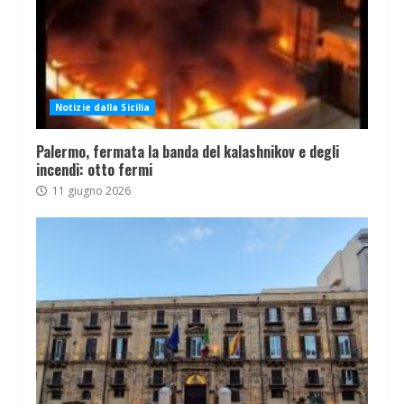
Notizie dalla Sicilia
Palermo, fermata la banda del kalashnikov e degli
incendi: otto fermi
11 giugno 2026