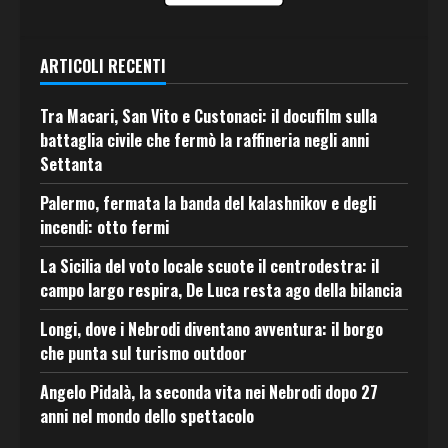
ARTICOLI RECENTI
Tra Macari, San Vito e Custonaci: il docufilm sulla
battaglia civile che fermò la raffineria negli anni
Settanta
Palermo, fermata la banda del kalashnikov e degli
incendi: otto fermi
La Sicilia del voto locale scuote il centrodestra: il
campo largo respira, De Luca resta ago della bilancia
Longi, dove i Nebrodi diventano avventura: il borgo
che punta sul turismo outdoor
Angelo Pidalà, la seconda vita nei Nebrodi dopo 27
anni nel mondo dello spettacolo