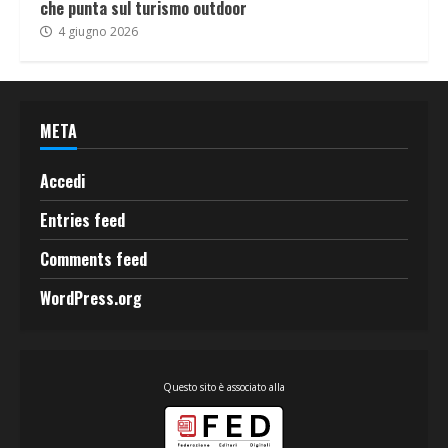
che punta sul turismo outdoor
4 giugno 2026
META
Accedi
Entries feed
Comments feed
WordPress.org
Questo sito è associato alla