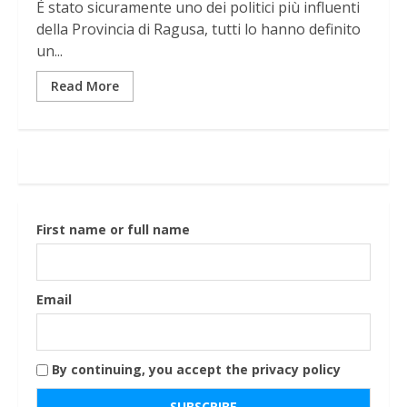
È stato sicuramente uno dei politici più influenti
della Provincia di Ragusa, tutti lo hanno definito
un...
Read More
First name or full name
Email
By continuing, you accept the privacy policy