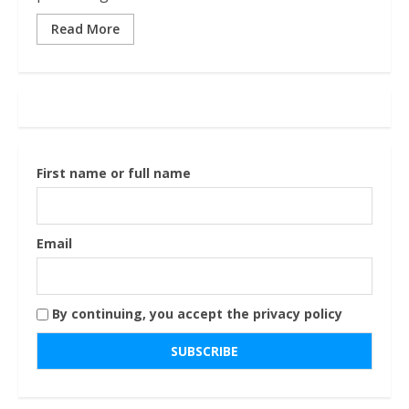
Read More
First name or full name
Email
By continuing, you accept the privacy policy