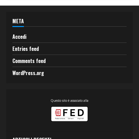
META
Accedi
Entries feed
Comments feed
WordPress.org
Questo sito è associato alla