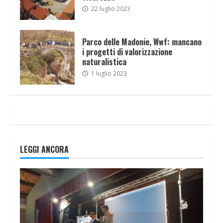
22 luglio 2023
Parco delle Madonie, Wwf: mancano
i progetti di valorizzazione
naturalistica
1 luglio 2023
LEGGI ANCORA