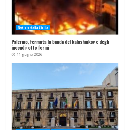
Notizie dalla Sicilia
Palermo, fermata la banda del kalashnikov e degli
incendi: otto fermi
11 giugno 2026