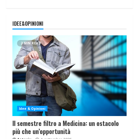
IDEE&OPINIONI
2 MIN READ
Idee & Opinioni
Il semestre filtro a Medicina: un ostacolo
più che un’opportunità