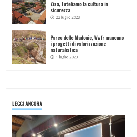
Zisa, tuteliamo la cultura in
sicurezza
22 luglio 2023
Parco delle Madonie, Wwf: mancano
i progetti di valorizzazione
naturalistica
1 luglio 2023
LEGGI ANCORA