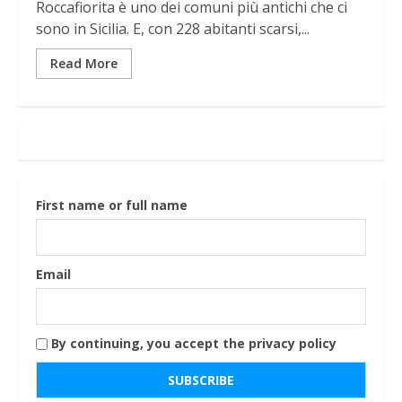
Roccafiorita è uno dei comuni più antichi che ci
sono in Sicilia. E, con 228 abitanti scarsi,...
Read More
First name or full name
Email
By continuing, you accept the privacy policy