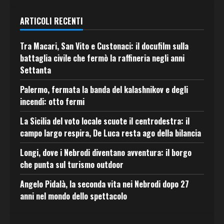
ARTICOLI RECENTI
Tra Macari, San Vito e Custonaci: il docufilm sulla
battaglia civile che fermò la raffineria negli anni
Settanta
Palermo, fermata la banda del kalashnikov e degli
incendi: otto fermi
La Sicilia del voto locale scuote il centrodestra: il
campo largo respira, De Luca resta ago della bilancia
Longi, dove i Nebrodi diventano avventura: il borgo
che punta sul turismo outdoor
Angelo Pidalà, la seconda vita nei Nebrodi dopo 27
anni nel mondo dello spettacolo