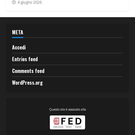
4 giugno 2026
META
Accedi
Entries feed
Comments feed
WordPress.org
Questo sito è associato alla