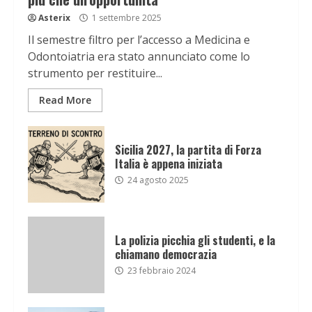
Asterix
1 settembre 2025
Il semestre filtro per l’accesso a Medicina e
Odontoiatria era stato annunciato come lo
strumento per restituire...
Read More
Sicilia 2027, la partita di Forza
Italia è appena iniziata
24 agosto 2025
La polizia picchia gli studenti, e la
chiamano democrazia
23 febbraio 2024