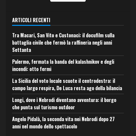
ARTICOLI RECENTI
Tra Macari, San Vito e Custonaci: il docufilm sulla
battaglia civile che fermò la raffineria negli anni
Settanta
Palermo, fermata la banda del kalashnikov e degli
incendi: otto fermi
La Sicilia del voto locale scuote il centrodestra: il
campo largo respira, De Luca resta ago della bilancia
Longi, dove i Nebrodi diventano avventura: il borgo
che punta sul turismo outdoor
Angelo Pidalà, la seconda vita nei Nebrodi dopo 27
anni nel mondo dello spettacolo