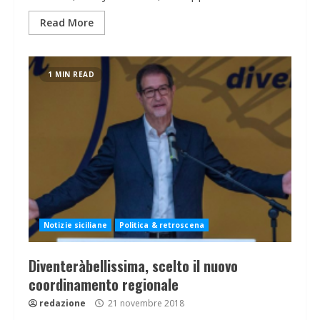
Read More
1 MIN READ
Notizie siciliane
Politica & retroscena
Diventeràbellissima, scelto il nuovo
coordinamento regionale
redazione
21 novembre 2018