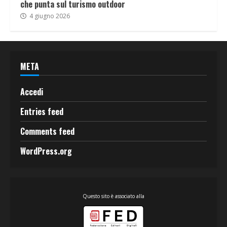
che punta sul turismo outdoor
4 giugno 2026
META
Accedi
Entries feed
Comments feed
WordPress.org
Questo sito è associato alla