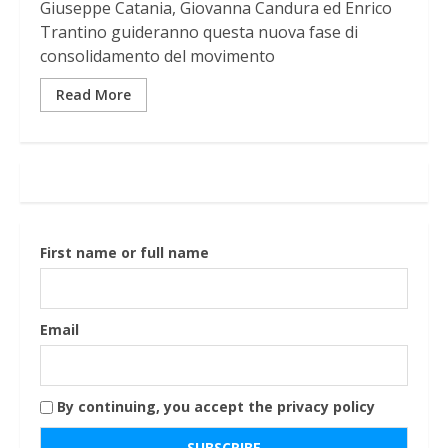
Giuseppe Catania, Giovanna Candura ed Enrico
Trantino guideranno questa nuova fase di
consolidamento del movimento
Read More
First name or full name
Email
By continuing, you accept the privacy policy