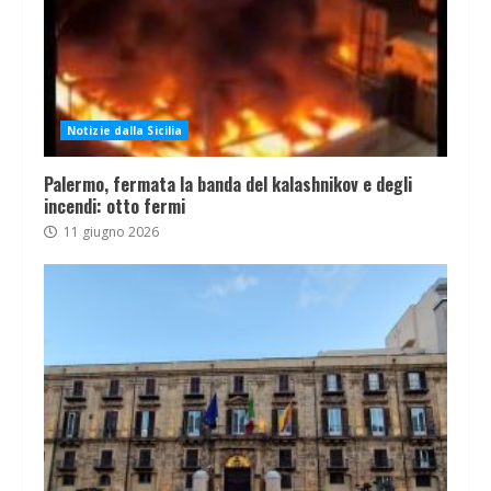
Notizie dalla Sicilia
Palermo, fermata la banda del kalashnikov e degli
incendi: otto fermi
11 giugno 2026