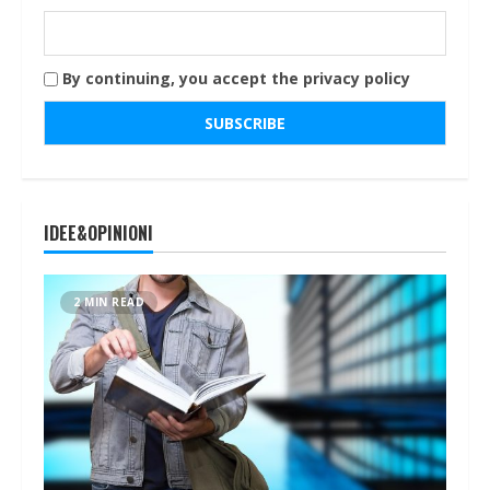
By continuing, you accept the privacy policy
IDEE&OPINIONI
2 MIN READ