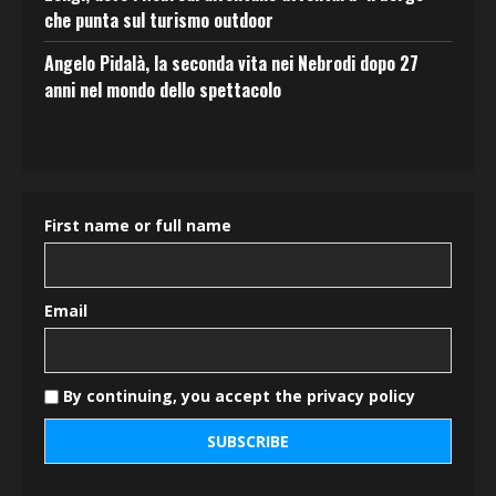
che punta sul turismo outdoor
Angelo Pidalà, la seconda vita nei Nebrodi dopo 27
anni nel mondo dello spettacolo
First name or full name
Email
By continuing, you accept the privacy policy