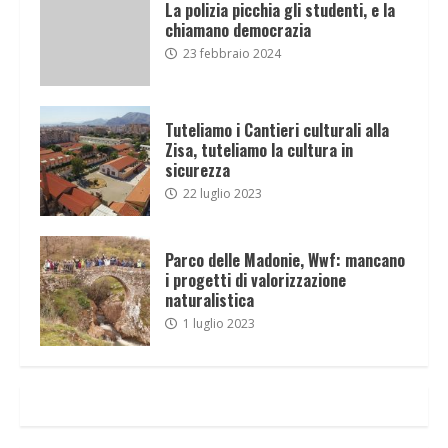
La polizia picchia gli studenti, e la
chiamano democrazia
23 febbraio 2024
Tuteliamo i Cantieri culturali alla
Zisa, tuteliamo la cultura in
sicurezza
22 luglio 2023
Parco delle Madonie, Wwf: mancano
i progetti di valorizzazione
naturalistica
1 luglio 2023