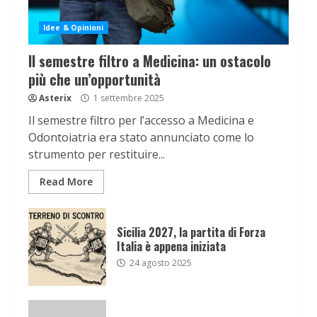
Idee & Opinioni
Il semestre filtro a Medicina: un ostacolo
più che un’opportunità
Asterix
1 settembre 2025
Il semestre filtro per l’accesso a Medicina e
Odontoiatria era stato annunciato come lo
strumento per restituire...
Read More
Sicilia 2027, la partita di Forza
Italia è appena iniziata
24 agosto 2025