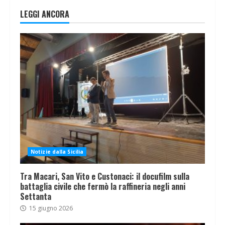
LEGGI ANCORA
Notizie dalla Sicilia
Tra Macari, San Vito e Custonaci: il docufilm sulla
battaglia civile che fermò la raffineria negli anni
Settanta
15 giugno 2026