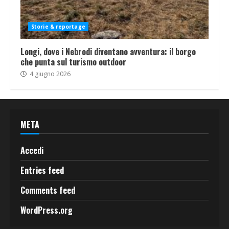
Storie & reportage
Longi, dove i Nebrodi diventano avventura: il borgo
che punta sul turismo outdoor
4 giugno 2026
META
Accedi
Entries feed
Comments feed
WordPress.org