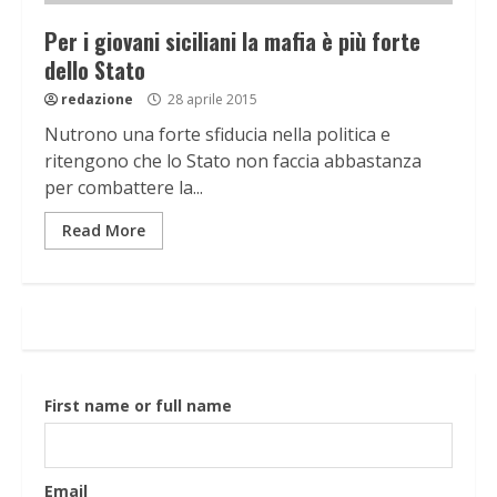
Per i giovani siciliani la mafia è più forte
dello Stato
redazione
28 aprile 2015
Nutrono una forte sfiducia nella politica e
ritengono che lo Stato non faccia abbastanza
per combattere la...
Read More
First name or full name
Email