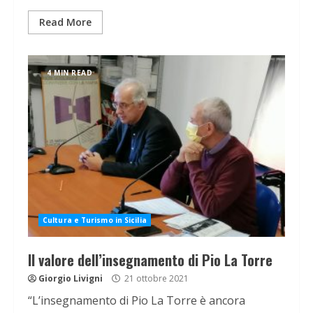
Read More
4 MIN READ
Cultura e Turismo in Sicilia
Il valore dell’insegnamento di Pio La Torre
Giorgio Livigni
21 ottobre 2021
“L’insegnamento di Pio La Torre è ancora