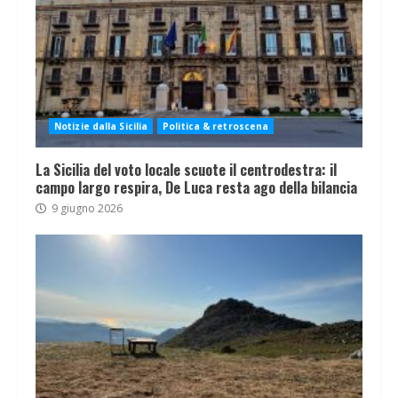
Notizie dalla Sicilia
Politica & retroscena
La Sicilia del voto locale scuote il centrodestra: il
campo largo respira, De Luca resta ago della bilancia
9 giugno 2026