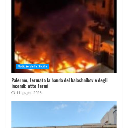
Notizie dalla Sicilia
Palermo, fermata la banda del kalashnikov e degli
incendi: otto fermi
11 giugno 2026