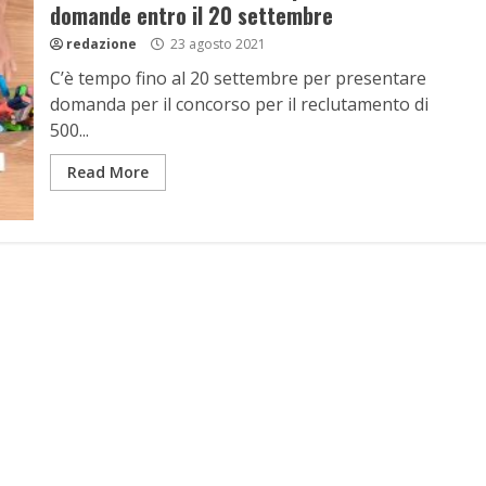
domande entro il 20 settembre
redazione
23 agosto 2021
C’è tempo fino al 20 settembre per presentare
domanda per il concorso per il reclutamento di
500...
Read More