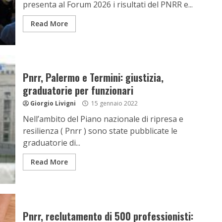
presenta al Forum 2026 i risultati del PNRR e...
Read More
Pnrr, Palermo e Termini: giustizia,
graduatorie per funzionari
Giorgio Livigni
15 gennaio 2022
Nell’ambito del Piano nazionale di ripresa e
resilienza ( Pnrr ) sono state pubblicate le
graduatorie di...
Read More
Pnrr, reclutamento di 500 professionisti: