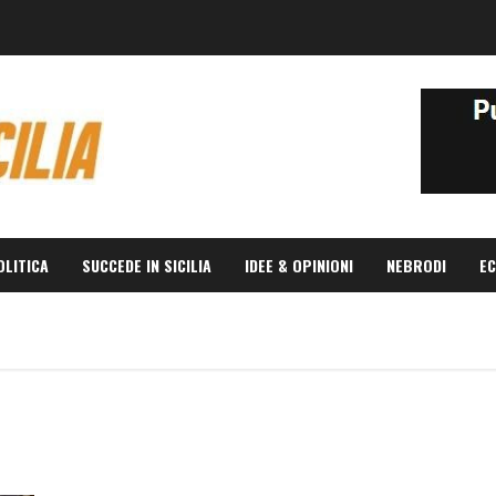
OLITICA
SUCCEDE IN SICILIA
IDEE & OPINIONI
NEBRODI
EC