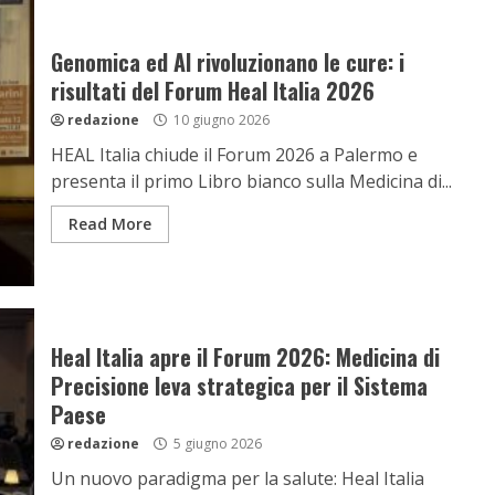
Genomica ed AI rivoluzionano le cure: i
risultati del Forum Heal Italia 2026
redazione
10 giugno 2026
HEAL Italia chiude il Forum 2026 a Palermo e
presenta il primo Libro bianco sulla Medicina di...
Read More
Heal Italia apre il Forum 2026: Medicina di
Precisione leva strategica per il Sistema
Paese
redazione
5 giugno 2026
Un nuovo paradigma per la salute: Heal Italia