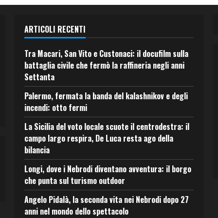
ARTICOLI RECENTI
Tra Macari, San Vito e Custonaci: il docufilm sulla
battaglia civile che fermò la raffineria negli anni
Settanta
Palermo, fermata la banda del kalashnikov e degli
incendi: otto fermi
La Sicilia del voto locale scuote il centrodestra: il
campo largo respira, De Luca resta ago della
bilancia
Longi, dove i Nebrodi diventano avventura: il borgo
che punta sul turismo outdoor
Angelo Pidalà, la seconda vita nei Nebrodi dopo 27
anni nel mondo dello spettacolo