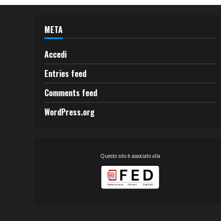
META
Accedi
Entries feed
Comments feed
WordPress.org
Questo sito è associato alla