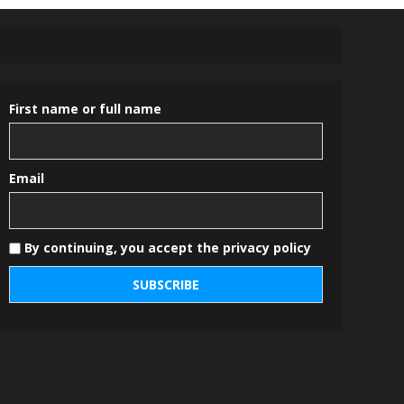
First name or full name
Email
By continuing, you accept the privacy policy