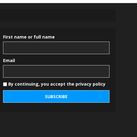
First name or full name
Email
By continuing, you accept the privacy policy