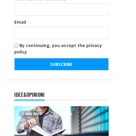
Email
By continuing, you accept the privacy
policy
IDEE&OPINIONI
2 MIN READ