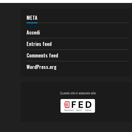
META
Accedi
Entries feed
Comments feed
WordPress.org
Questo sito è associato alla