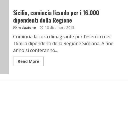
Sicilia, comincia l'esodo per i 16.000
dipendenti della Regione
redazione
10 dicembre 2015
Comincia la cura dimagrante per l’esercito dei
16mila dipendenti della Regione Siciliana. A fine
anno si conteranno...
Read More