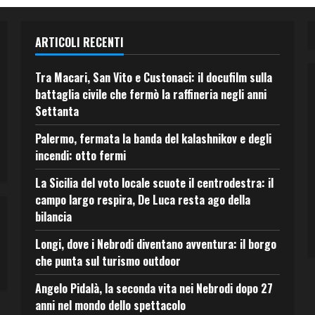
ARTICOLI RECENTI
Tra Macari, San Vito e Custonaci: il docufilm sulla
battaglia civile che fermò la raffineria negli anni
Settanta
Palermo, fermata la banda del kalashnikov e degli
incendi: otto fermi
La Sicilia del voto locale scuote il centrodestra: il
campo largo respira, De Luca resta ago della
bilancia
Longi, dove i Nebrodi diventano avventura: il borgo
che punta sul turismo outdoor
Angelo Pidalà, la seconda vita nei Nebrodi dopo 27
anni nel mondo dello spettacolo