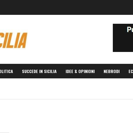
OLITICA
SUCCEDE IN SICILIA
IDEE & OPINIONI
NEBRODI
EC