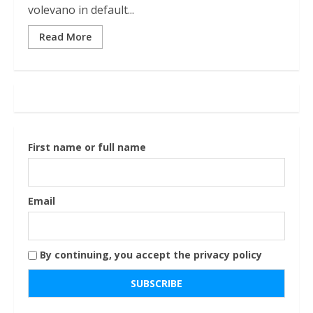
volevano in default...
Read More
First name or full name
Email
By continuing, you accept the privacy policy