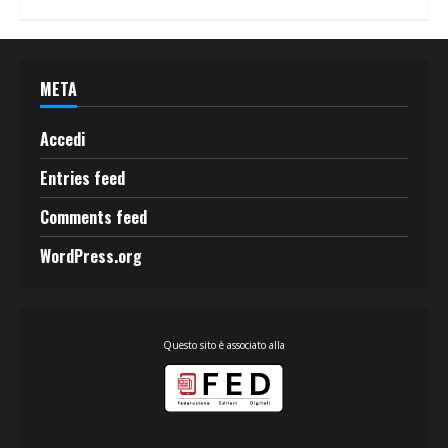
META
Accedi
Entries feed
Comments feed
WordPress.org
Questo sito è associato alla