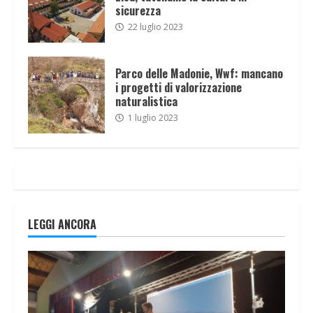
sicurezza
22 luglio 2023
Parco delle Madonie, Wwf: mancano
i progetti di valorizzazione
naturalistica
1 luglio 2023
LEGGI ANCORA