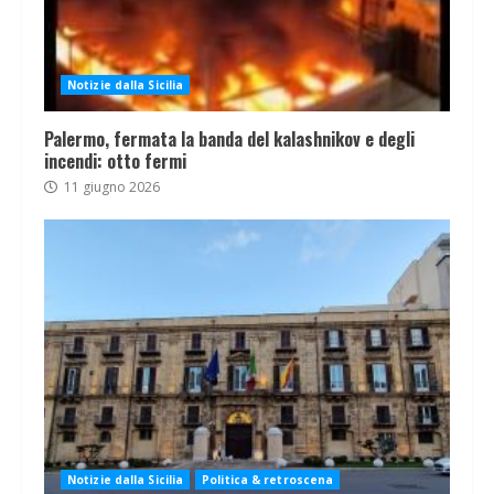
Notizie dalla Sicilia
Palermo, fermata la banda del kalashnikov e degli
incendi: otto fermi
11 giugno 2026
Notizie dalla Sicilia
Politica & retroscena