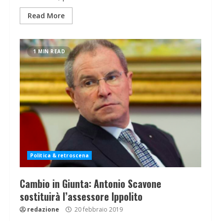
Read More
1 MIN READ
Politica & retroscena
Cambio in Giunta: Antonio Scavone
sostituirà l’assessore Ippolito
redazione
20 febbraio 2019