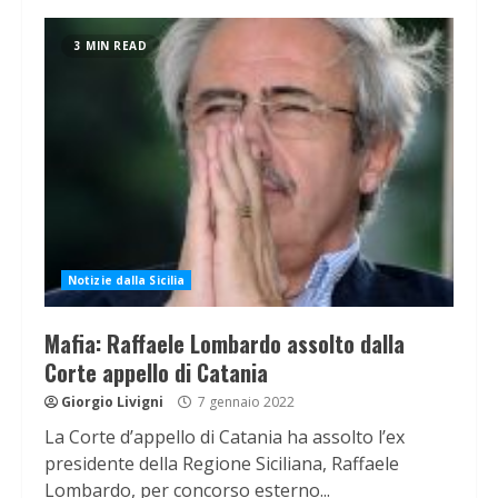
3 MIN READ
Notizie dalla Sicilia
Mafia: Raffaele Lombardo assolto dalla
Corte appello di Catania
Giorgio Livigni
7 gennaio 2022
La Corte d’appello di Catania ha assolto l’ex
presidente della Regione Siciliana, Raffaele
Lombardo, per concorso esterno...