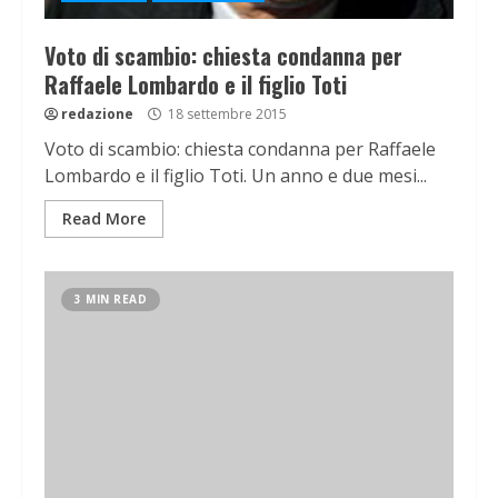
Voto di scambio: chiesta condanna per
Raffaele Lombardo e il figlio Toti
redazione
18 settembre 2015
Voto di scambio: chiesta condanna per Raffaele
Lombardo e il figlio Toti. Un anno e due mesi...
Read More
3 MIN READ