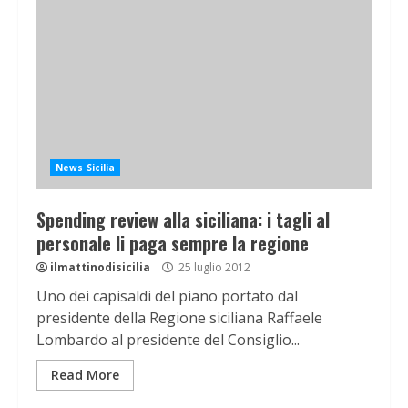
News Sicilia
Spending review alla siciliana: i tagli al
personale li paga sempre la regione
ilmattinodisicilia
25 luglio 2012
Uno dei capisaldi del piano portato dal
presidente della Regione siciliana Raffaele
Lombardo al presidente del Consiglio...
Read More