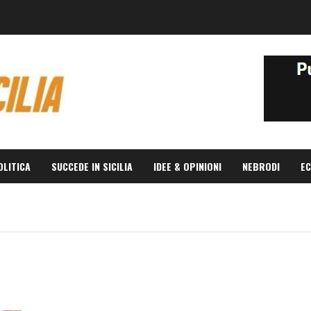
OLITICA
SUCCEDE IN SICILIA
IDEE & OPINIONI
NEBRODI
EC