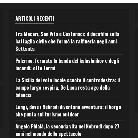
ARTICOLI RECENTI
Tra Macari, San Vito e Custonaci: il docufilm sulla
battaglia civile che fermò la raffineria negli anni
Settanta
Palermo, fermata la banda del kalashnikov e degli
incendi: otto fermi
La Sicilia del voto locale scuote il centrodestra: il
campo largo respira, De Luca resta ago della
bilancia
Longi, dove i Nebrodi diventano avventura: il borgo
che punta sul turismo outdoor
Angelo Pidalà, la seconda vita nei Nebrodi dopo 27
anni nel mondo dello spettacolo