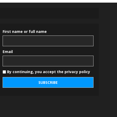
First name or full name
Email
By continuing, you accept the privacy policy