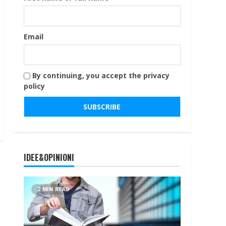
Email
By continuing, you accept the privacy
policy
IDEE&OPINIONI
2 MIN READ