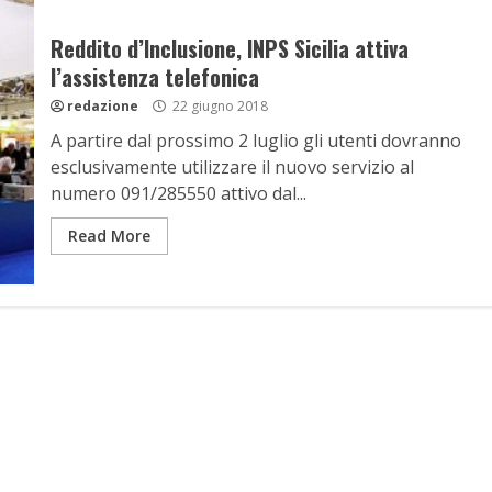
Reddito d’Inclusione, INPS Sicilia attiva
l’assistenza telefonica
redazione
22 giugno 2018
A partire dal prossimo 2 luglio gli utenti dovranno
esclusivamente utilizzare il nuovo servizio al
numero 091/285550 attivo dal...
Read More