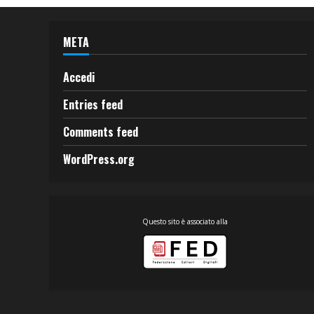
META
Accedi
Entries feed
Comments feed
WordPress.org
Questo sito è associato alla