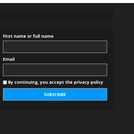
First name or full name
Email
By continuing, you accept the privacy policy