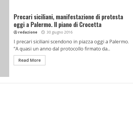
Precari siciliani, manifestazione di protesta
oggi a Palermo. Il piano di Crocetta
redazione
30 giugno 2016
I precari siciliani scendono in piazza oggi a Palermo.
“A quasi un anno dal protocollo firmato da...
Read More