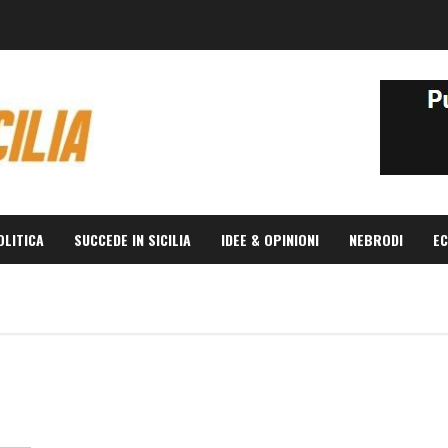
OLITICA
SUCCEDE IN SICILIA
IDEE & OPINIONI
NEBRODI
EC