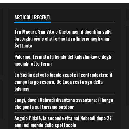
ARTICOLI RECENTI
Tra Macari, San Vito e Custonaci: il docufilm sulla
battaglia civile che fermò la raffineria negli anni
Settanta
Palermo, fermata la banda del kalashnikov e degli
incendi: otto fermi
La Sicilia del voto locale scuote il centrodestra: il
campo largo respira, De Luca resta ago della
bilancia
Longi, dove i Nebrodi diventano avventura: il borgo
che punta sul turismo outdoor
Angelo Pidalà, la seconda vita nei Nebrodi dopo 27
anni nel mondo dello spettacolo