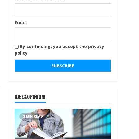
Email
By continuing, you accept the privacy
policy
IDEE&OPINIONI
2 MIN READ