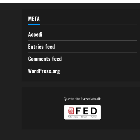
META
Accedi
Entries feed
Comments feed
WordPress.org
Questo sito è associato alla