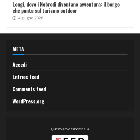
Longi, dove i Nebrodi diventano avventura: il borgo
che punta sul turismo outdoor
4 giugno 2026
META
Accedi
Entries feed
Comments feed
WordPress.org
Questo sito è associato alla