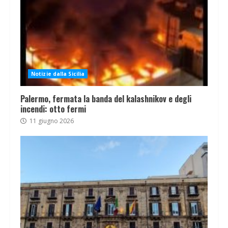
Notizie dalla Sicilia
Palermo, fermata la banda del kalashnikov e degli
incendi: otto fermi
11 giugno 2026