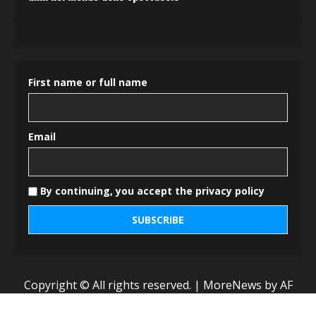
First name or full name
Email
By continuing, you accept the privacy policy
Copyright © All rights reserved.
|
MoreNews
by AF
themes.