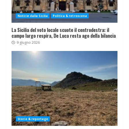
Notizie dalla Sicilia
Politica & retroscena
La Sicilia del voto locale scuote il centrodestra: il
campo largo respira, De Luca resta ago della bilancia
9 giugno 2026
Storie & reportage