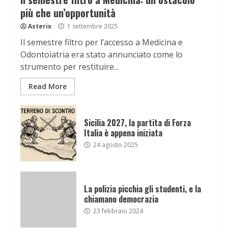
più che un’opportunità
Asterix
1 settembre 2025
Il semestre filtro per l’accesso a Medicina e
Odontoiatria era stato annunciato come lo
strumento per restituire...
Read More
Sicilia 2027, la partita di Forza
Italia è appena iniziata
24 agosto 2025
La polizia picchia gli studenti, e la
chiamano democrazia
23 febbraio 2024