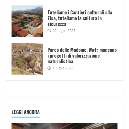
Tuteliamo i Cantieri culturali alla
Zisa, tuteliamo la cultura in
sicurezza
22 luglio 2023
Parco delle Madonie, Wwf: mancano
i progetti di valorizzazione
naturalistica
1 luglio 2023
LEGGI ANCORA