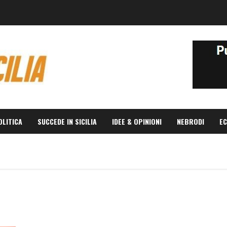
OLITICA
SUCCEDE IN SICILIA
IDEE & OPINIONI
NEBRODI
EC