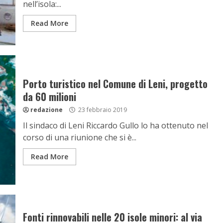
nell’isola:...
Read More
Porto turistico nel Comune di Leni, progetto
da 60 milioni
redazione
23 febbraio 2019
Il sindaco di Leni Riccardo Gullo lo ha ottenuto nel
corso di una riunione che si è...
Read More
Fonti rinnovabili nelle 20 isole minori: al via