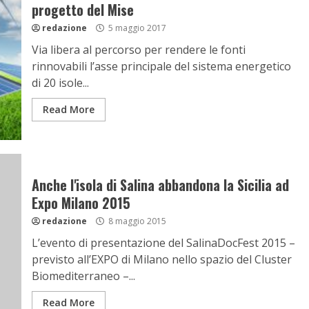
progetto del Mise
redazione
5 maggio 2017
Via libera al percorso per rendere le fonti
rinnovabili l’asse principale del sistema energetico
di 20 isole...
Read More
Anche l'isola di Salina abbandona la Sicilia ad
Expo Milano 2015
redazione
8 maggio 2015
L’evento di presentazione del SalinaDocFest 2015 –
previsto all’EXPO di Milano nello spazio del Cluster
Biomediterraneo –...
Read More