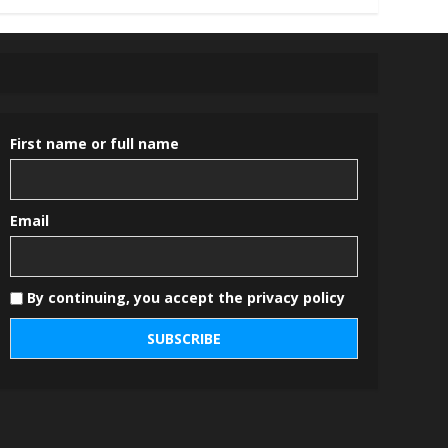
First name or full name
Email
By continuing, you accept the privacy policy