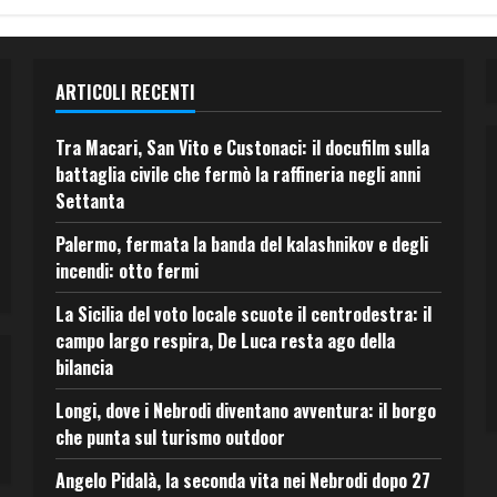
ARTICOLI RECENTI
Tra Macari, San Vito e Custonaci: il docufilm sulla
battaglia civile che fermò la raffineria negli anni
Settanta
Palermo, fermata la banda del kalashnikov e degli
incendi: otto fermi
La Sicilia del voto locale scuote il centrodestra: il
campo largo respira, De Luca resta ago della
bilancia
Longi, dove i Nebrodi diventano avventura: il borgo
che punta sul turismo outdoor
Angelo Pidalà, la seconda vita nei Nebrodi dopo 27