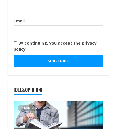
Email
By continuing, you accept the privacy
policy
IDEE&OPINIONI
2 MIN READ