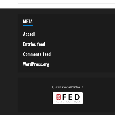
META
Accedi
Entries feed
Comments feed
WordPress.org
Questo sito è associato alla