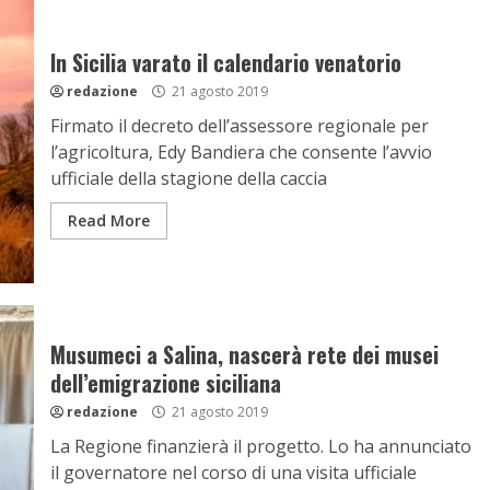
In Sicilia varato il calendario venatorio
redazione
21 agosto 2019
Firmato il decreto dell’assessore regionale per
l’agricoltura, Edy Bandiera che consente l’avvio
ufficiale della stagione della caccia
Read More
Musumeci a Salina, nascerà rete dei musei
dell’emigrazione siciliana
redazione
21 agosto 2019
La Regione finanzierà il progetto. Lo ha annunciato
il governatore nel corso di una visita ufficiale