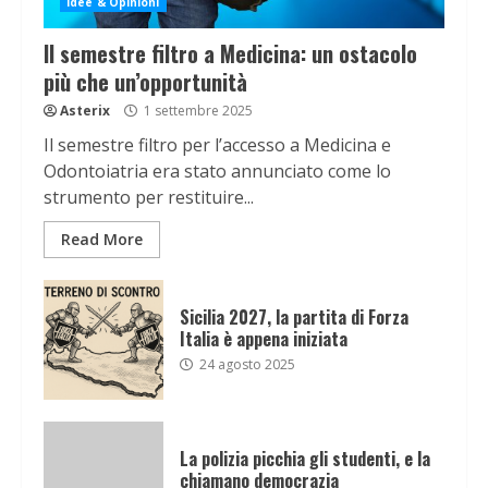
Idee & Opinioni
Il semestre filtro a Medicina: un ostacolo
più che un’opportunità
Asterix
1 settembre 2025
Il semestre filtro per l’accesso a Medicina e
Odontoiatria era stato annunciato come lo
strumento per restituire...
Read More
Sicilia 2027, la partita di Forza
Italia è appena iniziata
24 agosto 2025
La polizia picchia gli studenti, e la
chiamano democrazia