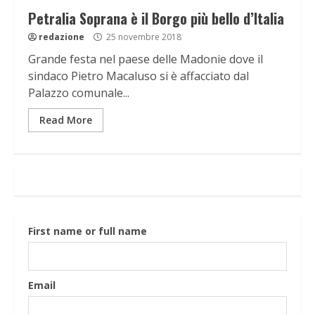
Petralia Soprana è il Borgo più bello d’Italia
redazione
25 novembre 2018
Grande festa nel paese delle Madonie dove il
sindaco Pietro Macaluso si è affacciato dal
Palazzo comunale...
Read More
First name or full name
Email