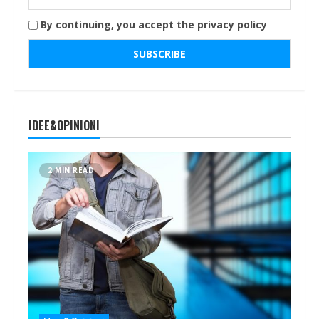
By continuing, you accept the privacy policy
IDEE&OPINIONI
2 MIN READ