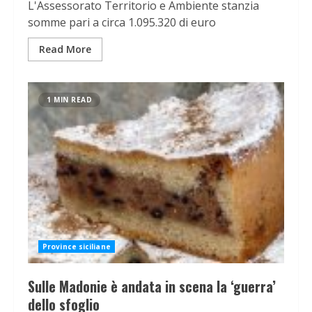
L'Assessorato Territorio e Ambiente stanzia
somme pari a circa 1.095.320 di euro
Read More
1 MIN READ
Province siciliane
Sulle Madonie è andata in scena la ‘guerra’
dello sfoglio