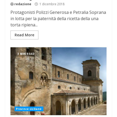
redazione
1 dicembre 2018
Protagonisti Polizzi Generosa e Petralia Soprana
in lotta per la paternità della ricetta della una
torta ripiena...
Read More
3 MIN READ
Province siciliane