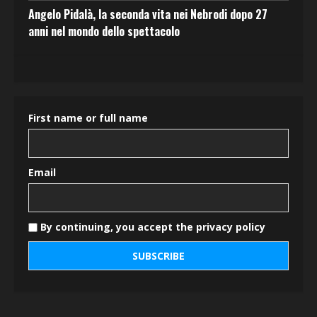
Angelo Pidalà, la seconda vita nei Nebrodi dopo 27
anni nel mondo dello spettacolo
First name or full name
Email
By continuing, you accept the privacy policy