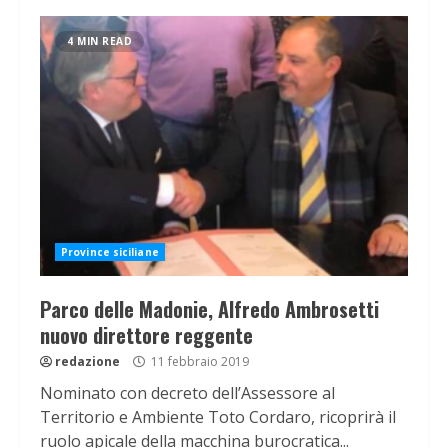
4 MIN READ
Province siciliane
Parco delle Madonie, Alfredo Ambrosetti
nuovo direttore reggente
redazione
11 febbraio 2019
Nominato con decreto dell’Assessore al
Territorio e Ambiente Toto Cordaro, ricoprirà il
ruolo apicale della macchina burocratica...