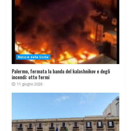
Notizie dalla Sicilia
Palermo, fermata la banda del kalashnikov e degli
incendi: otto fermi
11 giugno 2026