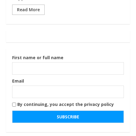
Read More
First name or full name
Email
By continuing, you accept the privacy policy