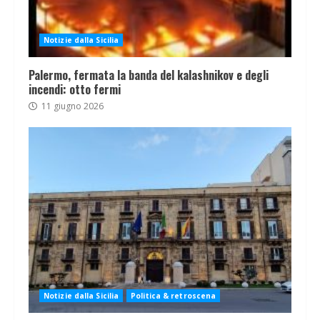
Notizie dalla Sicilia
Palermo, fermata la banda del kalashnikov e degli
incendi: otto fermi
11 giugno 2026
Notizie dalla Sicilia
Politica & retroscena