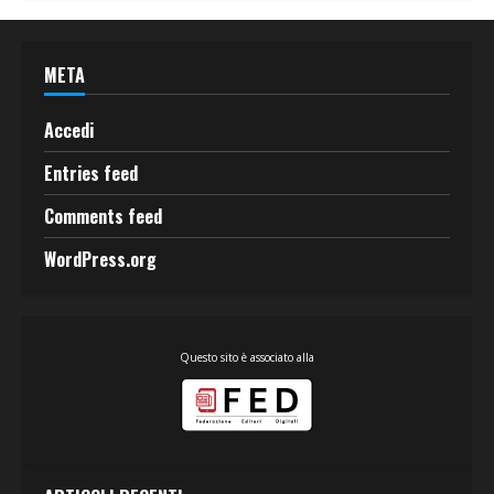
META
Accedi
Entries feed
Comments feed
WordPress.org
Questo sito è associato alla