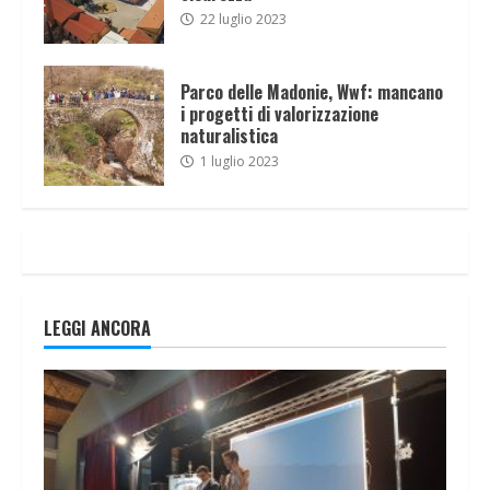
22 luglio 2023
Parco delle Madonie, Wwf: mancano
i progetti di valorizzazione
naturalistica
1 luglio 2023
LEGGI ANCORA