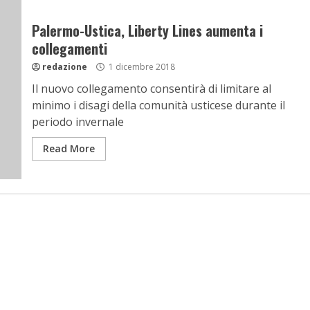
Palermo-Ustica, Liberty Lines aumenta i
collegamenti
redazione
1 dicembre 2018
Il nuovo collegamento consentirà di limitare al
minimo i disagi della comunità usticese durante il
periodo invernale
Read More