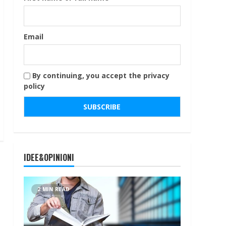
Email
By continuing, you accept the privacy
policy
IDEE&OPINIONI
2 MIN READ