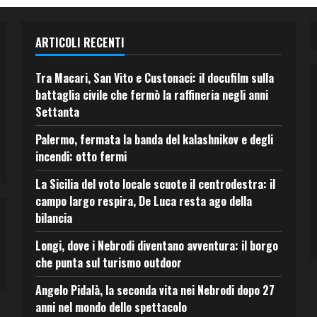
ARTICOLI RECENTI
Tra Macari, San Vito e Custonaci: il docufilm sulla
battaglia civile che fermò la raffineria negli anni
Settanta
Palermo, fermata la banda del kalashnikov e degli
incendi: otto fermi
La Sicilia del voto locale scuote il centrodestra: il
campo largo respira, De Luca resta ago della
bilancia
Longi, dove i Nebrodi diventano avventura: il borgo
che punta sul turismo outdoor
Angelo Pidalà, la seconda vita nei Nebrodi dopo 27
anni nel mondo dello spettacolo