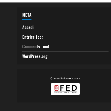
META
Accedi
Entries feed
Comments feed
WordPress.org
Questo sito è associato alla