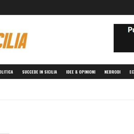
OLITICA
SUCCEDE IN SICILIA
IDEE & OPINIONI
NEBRODI
EC