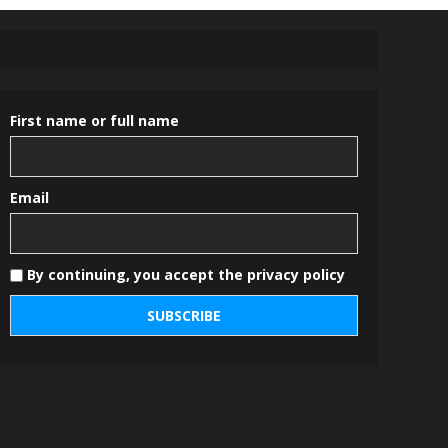
First name or full name
Email
By continuing, you accept the privacy policy