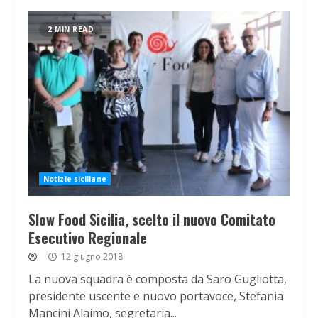
2 MIN READ
Notizie siciliane
Slow Food Sicilia, scelto il nuovo Comitato
Esecutivo Regionale
12 giugno 2018
La nuova squadra è composta da Saro Gugliotta,
presidente uscente e nuovo portavoce, Stefania
Mancini Alaimo, segretaria...