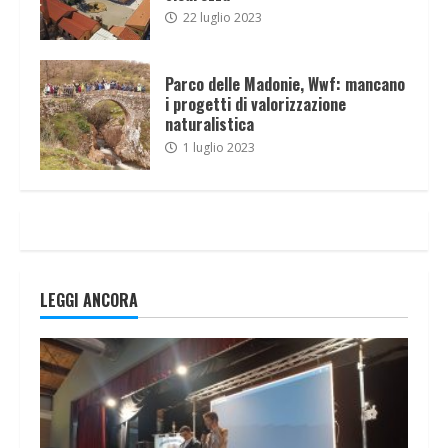
22 luglio 2023
Parco delle Madonie, Wwf: mancano
i progetti di valorizzazione
naturalistica
1 luglio 2023
LEGGI ANCORA