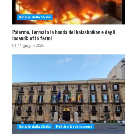
Notizie dalla Sicilia
Palermo, fermata la banda del kalashnikov e degli
incendi: otto fermi
11 giugno 2026
Notizie dalla Sicilia
Politica & retroscena