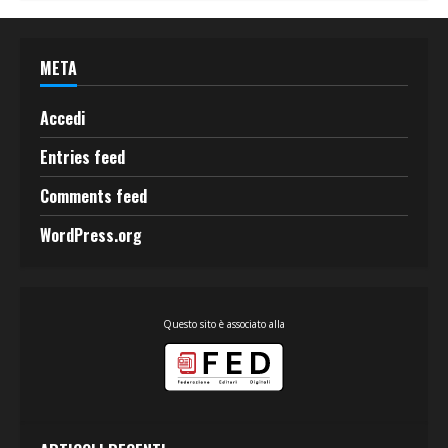
META
Accedi
Entries feed
Comments feed
WordPress.org
Questo sito è associato alla