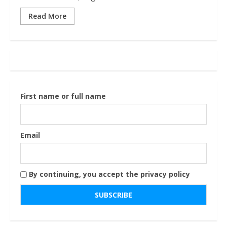
Read More
First name or full name
Email
By continuing, you accept the privacy policy