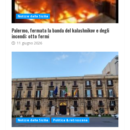
Notizie dalla Sicilia
Palermo, fermata la banda del kalashnikov e degli
incendi: otto fermi
11 giugno 2026
Notizie dalla Sicilia
Politica & retroscena