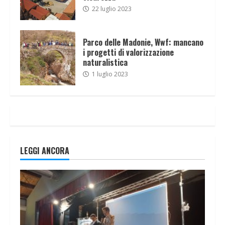
22 luglio 2023
Parco delle Madonie, Wwf: mancano
i progetti di valorizzazione
naturalistica
1 luglio 2023
LEGGI ANCORA