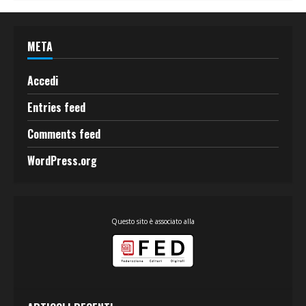
META
Accedi
Entries feed
Comments feed
WordPress.org
Questo sito è associato alla