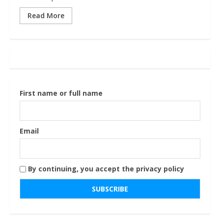
Read More
First name or full name
Email
By continuing, you accept the privacy policy