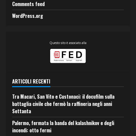
Comments feed
WordPress.org
Questo sito è associato alla
ARTICOLI RECENTI
Tra Macari, San Vito e Custonaci: il docufilm sulla
battaglia civile che fermò la raffineria negli anni
Settanta
Palermo, fermata la banda del kalashnikov e degli
incendi: otto fermi