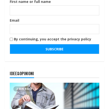
First name or full name
Email
By continuing, you accept the privacy policy
IDEE&OPINIONI
2 MIN READ