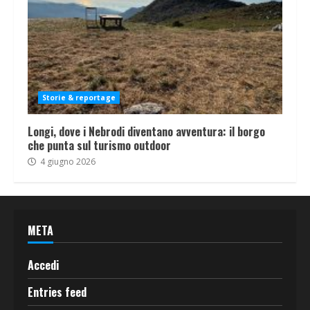
Storie & reportage
Longi, dove i Nebrodi diventano avventura: il borgo
che punta sul turismo outdoor
4 giugno 2026
META
Accedi
Entries feed