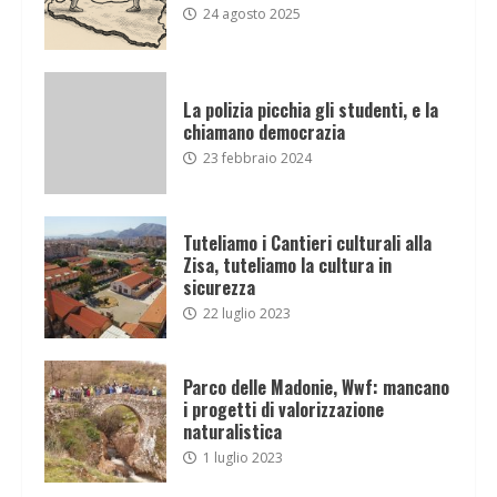
24 agosto 2025
La polizia picchia gli studenti, e la
chiamano democrazia
23 febbraio 2024
Tuteliamo i Cantieri culturali alla
Zisa, tuteliamo la cultura in
sicurezza
22 luglio 2023
Parco delle Madonie, Wwf: mancano
i progetti di valorizzazione
naturalistica
1 luglio 2023