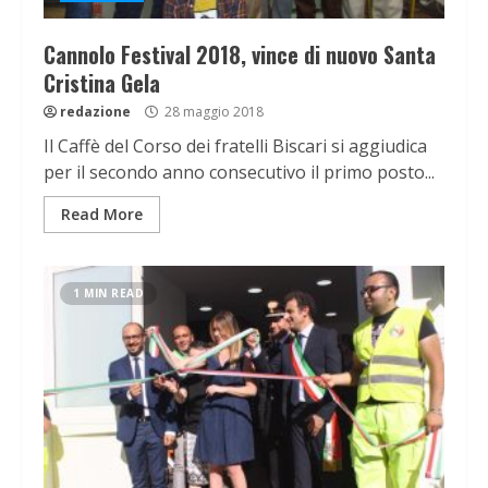
Cannolo Festival 2018, vince di nuovo Santa
Cristina Gela
redazione
28 maggio 2018
Il Caffè del Corso dei fratelli Biscari si aggiudica
per il secondo anno consecutivo il primo posto...
Read More
1 MIN READ