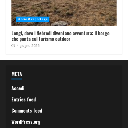
Storie & reportage
Longi, dove i Nebrodi diventano avventura: il borgo
che punta sul turismo outdoor
4 giugno 2026
META
Accedi
Entries feed
Comments feed
WordPress.org