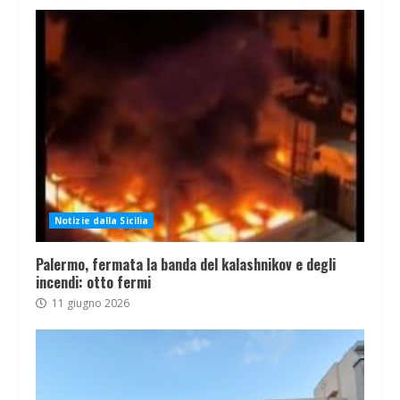
Notizie dalla Sicilia
Palermo, fermata la banda del kalashnikov e degli
incendi: otto fermi
11 giugno 2026