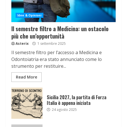
Idee & Opinioni
Il semestre filtro a Medicina: un ostacolo
più che un’opportunità
Asterix
1 settembre 2025
Il semestre filtro per l’accesso a Medicina e
Odontoiatria era stato annunciato come lo
strumento per restituire...
Read More
Sicilia 2027, la partita di Forza
Italia è appena iniziata
24 agosto 2025