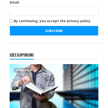
Email
By continuing, you accept the privacy policy
IDEE&OPINIONI
2 MIN READ