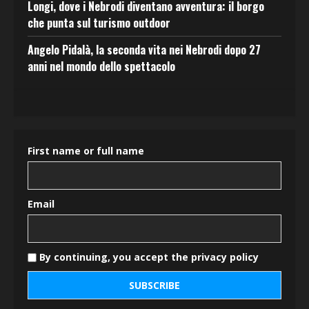
Longi, dove i Nebrodi diventano avventura: il borgo
che punta sul turismo outdoor
Angelo Pidalà, la seconda vita nei Nebrodi dopo 27
anni nel mondo dello spettacolo
First name or full name
Email
By continuing, you accept the privacy policy