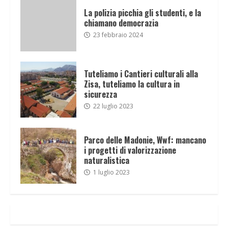
La polizia picchia gli studenti, e la
chiamano democrazia
23 febbraio 2024
Tuteliamo i Cantieri culturali alla
Zisa, tuteliamo la cultura in
sicurezza
22 luglio 2023
Parco delle Madonie, Wwf: mancano
i progetti di valorizzazione
naturalistica
1 luglio 2023