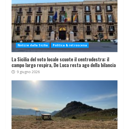
Notizie dalla Sicilia
Politica & retroscena
La Sicilia del voto locale scuote il centrodestra: il
campo largo respira, De Luca resta ago della bilancia
9 giugno 2026