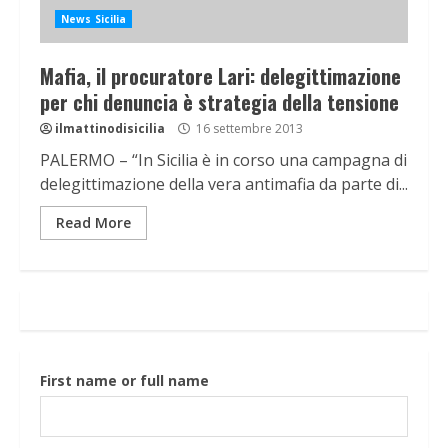
News Sicilia
Mafia, il procuratore Lari: delegittimazione
per chi denuncia è strategia della tensione
ilmattinodisicilia
16 settembre 2013
PALERMO – “In Sicilia è in corso una campagna di
delegittimazione della vera antimafia da parte di...
Read More
First name or full name