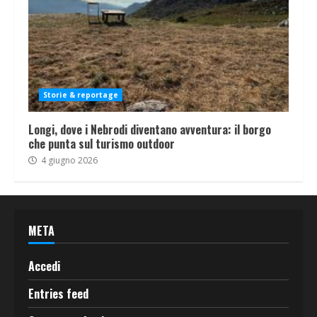
Storie & reportage
Longi, dove i Nebrodi diventano avventura: il borgo
che punta sul turismo outdoor
4 giugno 2026
META
Accedi
Entries feed