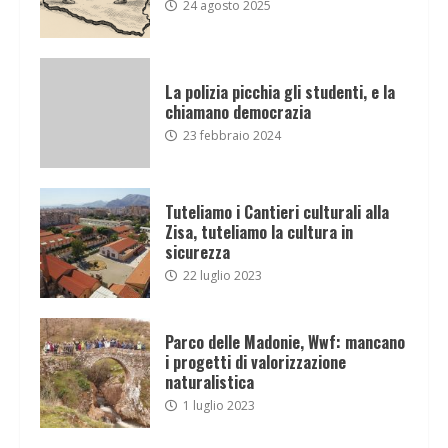
24 agosto 2025
La polizia picchia gli studenti, e la
chiamano democrazia
23 febbraio 2024
Tuteliamo i Cantieri culturali alla
Zisa, tuteliamo la cultura in
sicurezza
22 luglio 2023
Parco delle Madonie, Wwf: mancano
i progetti di valorizzazione
naturalistica
1 luglio 2023