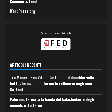
Comments feed
WordPress.org
Questo sito è associato alla
ARTICOLI RECENTI
Tra Macari, San Vito e Custonaci: il docufilm sulla
battaglia civile che fermò la raffineria negli anni
Settanta
Palermo, fermata la banda del kalashnikov e degli
incendi: otto fermi