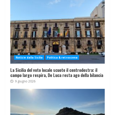
Notizie dalla Sicilia
Politica & retroscena
La Sicilia del voto locale scuote il centrodestra: il
campo largo respira, De Luca resta ago della bilancia
9 giugno 2026