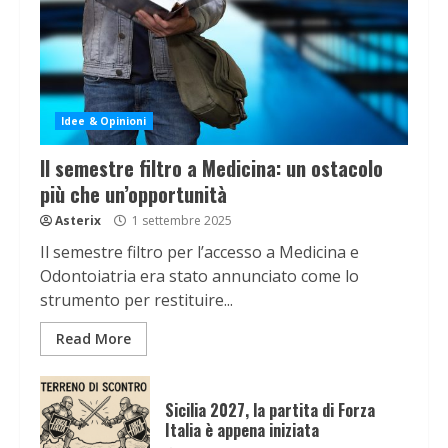
Idee & Opinioni
Il semestre filtro a Medicina: un ostacolo
più che un’opportunità
Asterix
1 settembre 2025
Il semestre filtro per l’accesso a Medicina e
Odontoiatria era stato annunciato come lo
strumento per restituire...
Read More
Sicilia 2027, la partita di Forza
Italia è appena iniziata