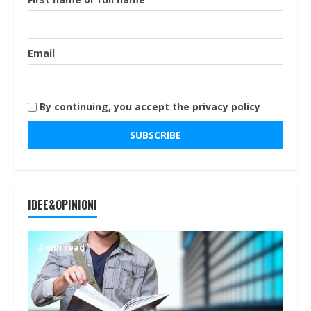
Email
By continuing, you accept the privacy policy
IDEE&OPINIONI
2 min read