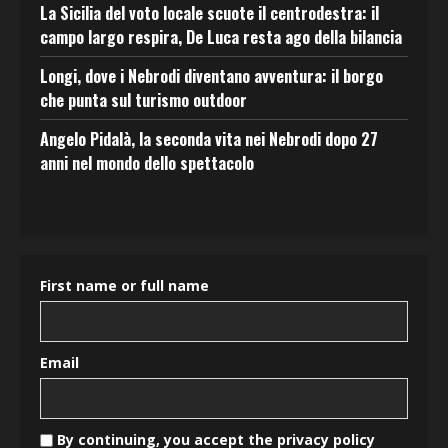
La Sicilia del voto locale scuote il centrodestra: il
campo largo respira, De Luca resta ago della bilancia
Longi, dove i Nebrodi diventano avventura: il borgo
che punta sul turismo outdoor
Angelo Pidalà, la seconda vita nei Nebrodi dopo 27
anni nel mondo dello spettacolo
First name or full name
Email
By continuing, you accept the privacy policy