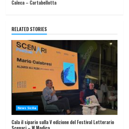
Caleca – Cartabellotta
RELATED STORIES
News Sicilia
Cala il sipario sulla V edizione del Festival Letterario
Scenari – W Modica