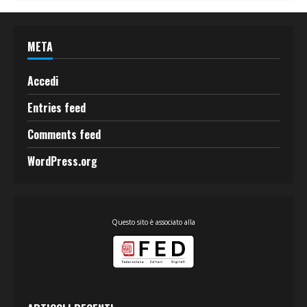
META
Accedi
Entries feed
Comments feed
WordPress.org
Questo sito è associato alla