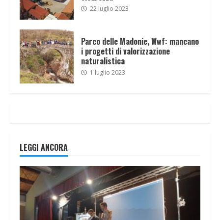
22 luglio 2023
Parco delle Madonie, Wwf: mancano
i progetti di valorizzazione
naturalistica
1 luglio 2023
LEGGI ANCORA