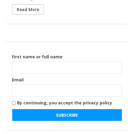
Read More
First name or full name
Email
By continuing, you accept the privacy policy