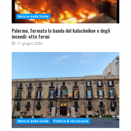
Notizie dalla Sicilia
Palermo, fermata la banda del kalashnikov e degli
incendi: otto fermi
11 giugno 2026
Notizie dalla Sicilia
Politica & retroscena