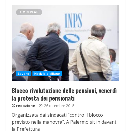
1 MIN READ
Lavoro
Notizie siciliane
Blocco rivalutazione delle pensioni, venerdì
la protesta dei pensionati
redazione
26 dicembre 2018
Organizzata dai sindacati “contro il blocco
previsto nella manovra”. A Palermo sit in davanti
la Prefettura