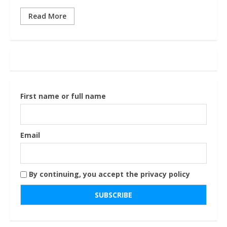
Read More
First name or full name
Email
By continuing, you accept the privacy policy