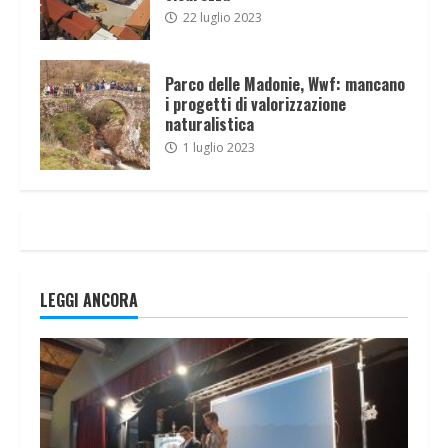
22 luglio 2023
Parco delle Madonie, Wwf: mancano
i progetti di valorizzazione
naturalistica
1 luglio 2023
LEGGI ANCORA