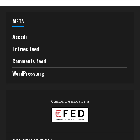
META
Accedi
Entries feed
Comments feed
WordPress.org
Questo sito è associato alla