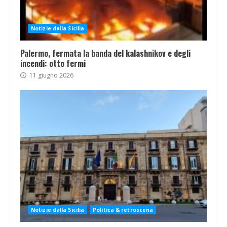
Notizie dalla Sicilia
Palermo, fermata la banda del kalashnikov e degli
incendi: otto fermi
11 giugno 2026
Notizie dalla Sicilia
Politica & retroscena