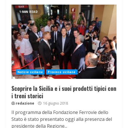
1 MIN READ
Notizie siciliane
Province siciliane
Scoprire la Sicilia e i suoi prodotti tipici con
i treni storici
redazione
16 giugno 2018
Il programma della Fondazione Ferrovie dello
Stato è stato presentato oggi alla presenza del
presidente della Regione...