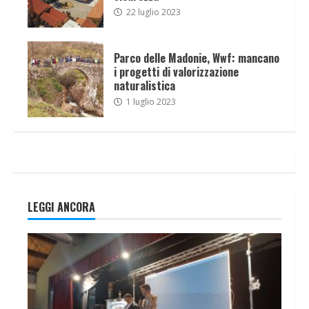
22 luglio 2023
Parco delle Madonie, Wwf: mancano
i progetti di valorizzazione
naturalistica
1 luglio 2023
LEGGI ANCORA