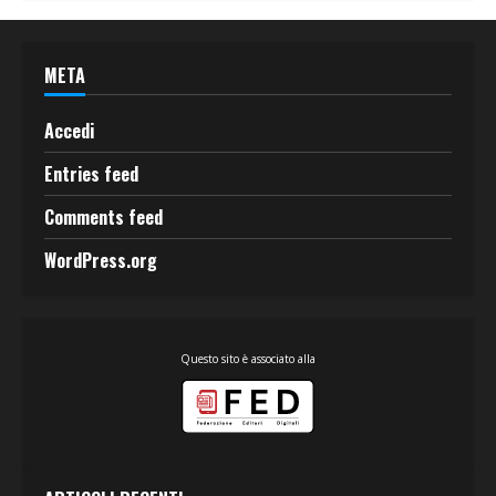
META
Accedi
Entries feed
Comments feed
WordPress.org
Questo sito è associato alla