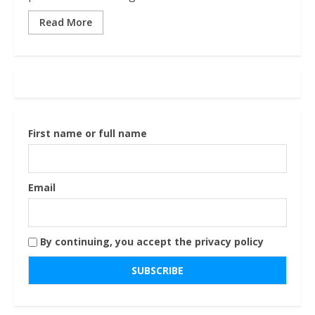
Read More
First name or full name
Email
By continuing, you accept the privacy policy