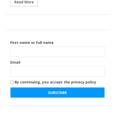
Read More
First name or full name
Email
By continuing, you accept the privacy policy