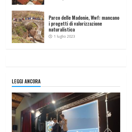
Parco delle Madonie, Wwf: mancano
i progetti di valorizzazione
naturalistica
1 luglio 2023
LEGGI ANCORA