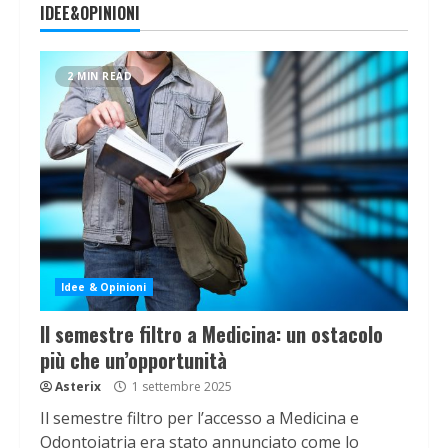
IDEE&OPINIONI
2 MIN READ
Idee & Opinioni
Il semestre filtro a Medicina: un ostacolo
più che un’opportunità
Asterix
1 settembre 2025
Il semestre filtro per l’accesso a Medicina e
Odontoiatria era stato annunciato come lo