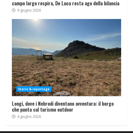
campo largo respira, De Luca resta ago della bilancia
9 giugno 2026
Storie & reportage
Longi, dove i Nebrodi diventano avventura: il borgo
che punta sul turismo outdoor
4 giugno 2026