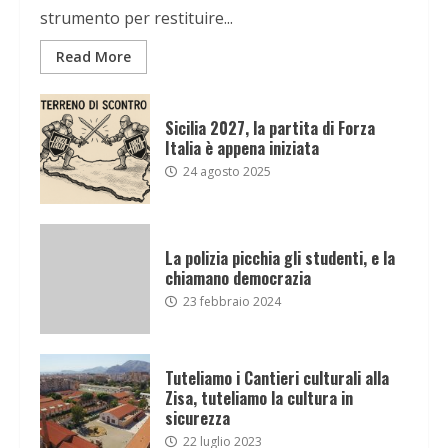
strumento per restituire...
Read More
Sicilia 2027, la partita di Forza
Italia è appena iniziata
24 agosto 2025
La polizia picchia gli studenti, e la
chiamano democrazia
23 febbraio 2024
Tuteliamo i Cantieri culturali alla
Zisa, tuteliamo la cultura in
sicurezza
22 luglio 2023