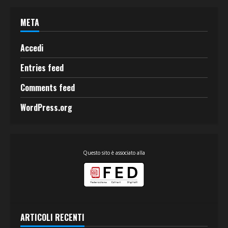
META
Accedi
Entries feed
Comments feed
WordPress.org
Questo sito è associato alla
ARTICOLI RECENTI