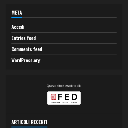
META
Accedi
Entries feed
Comments feed
WordPress.org
Questo sito è associato alla
ARTICOLI RECENTI