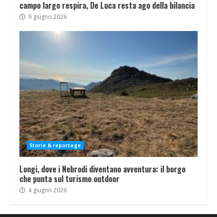
campo largo respira, De Luca resta ago della bilancia
9 giugno 2026
Storie & reportage
Longi, dove i Nebrodi diventano avventura: il borgo
che punta sul turismo outdoor
4 giugno 2026