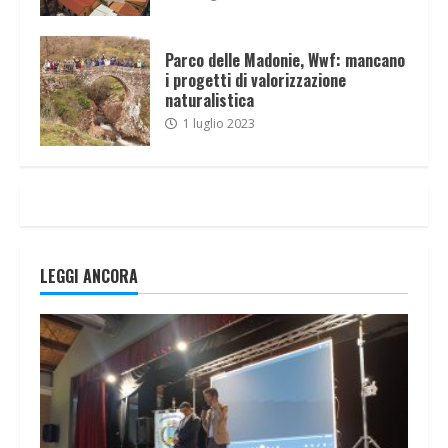
Parco delle Madonie, Wwf: mancano
i progetti di valorizzazione
naturalistica
1 luglio 2023
LEGGI ANCORA