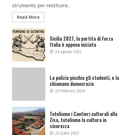
strumento per restituire...
Read More
Sicilia 2027, la partita di Forza
Italia è appena iniziata
24 agosto 2025
La polizia picchia gli studenti, e la
chiamano democrazia
23 febbraio 2024
Tuteliamo i Cantieri culturali alla
Zisa, tuteliamo la cultura in
sicurezza
22 luglio 2023