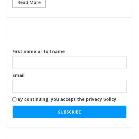
Read More
First name or full name
Email
By continuing, you accept the privacy policy