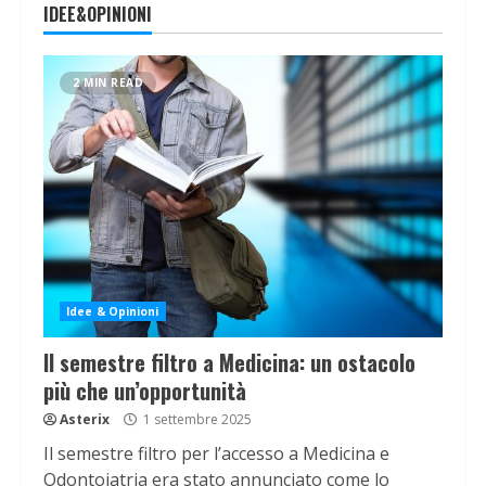
IDEE&OPINIONI
2 MIN READ
Idee & Opinioni
Il semestre filtro a Medicina: un ostacolo
più che un’opportunità
Asterix
1 settembre 2025
Il semestre filtro per l’accesso a Medicina e
Odontoiatria era stato annunciato come lo