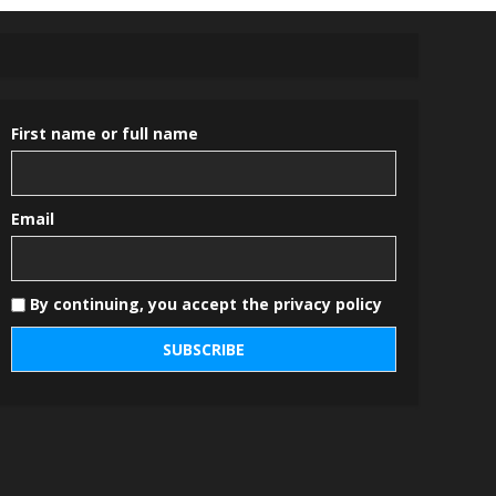
First name or full name
Email
By continuing, you accept the privacy policy