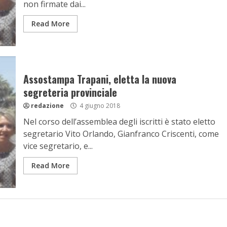
non firmate dai...
Read More
Assostampa Trapani, eletta la nuova
segreteria provinciale
redazione
4 giugno 2018
Nel corso dell’assemblea degli iscritti è stato eletto
segretario Vito Orlando, Gianfranco Criscenti, come
vice segretario, e...
Read More