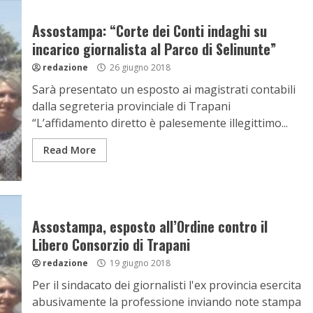
Assostampa: “Corte dei Conti indaghi su
incarico giornalista al Parco di Selinunte”
redazione
26 giugno 2018
Sarà presentato un esposto ai magistrati contabili
dalla segreteria provinciale di Trapani
“L’affidamento diretto è palesemente illegittimo...
Read More
Assostampa, esposto all’Ordine contro il
Libero Consorzio di Trapani
redazione
19 giugno 2018
Per il sindacato dei giornalisti l'ex provincia esercita
abusivamente la professione inviando note stampa