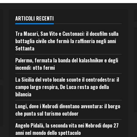
ARTICOLI RECENTI
Tra Macari, San Vito e Custonaci: il docufilm sulla
battaglia civile che fermò la raffineria negli anni
Settanta
Palermo, fermata la banda del kalashnikov e degli
incendi: otto fermi
La Sicilia del voto locale scuote il centrodestra: il
campo largo respira, De Luca resta ago della
bilancia
Longi, dove i Nebrodi diventano avventura: il borgo
che punta sul turismo outdoor
Angelo Pidalà, la seconda vita nei Nebrodi dopo 27
anni nel mondo dello spettacolo