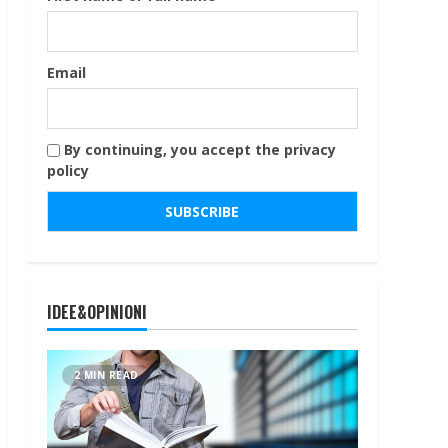
Email
By continuing, you accept the privacy
policy
IDEE&OPINIONI
2 MIN READ