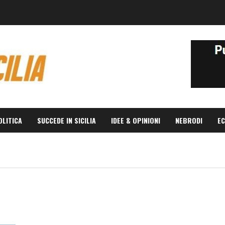
OLITICA
SUCCEDE IN SICILIA
IDEE & OPINIONI
NEBRODI
EC