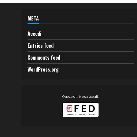
META
Accedi
Entries feed
Comments feed
WordPress.org
Questo sito è associato alla