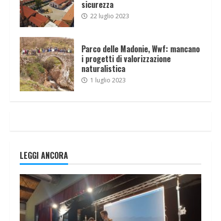
sicurezza
22 luglio 2023
Parco delle Madonie, Wwf: mancano
i progetti di valorizzazione
naturalistica
1 luglio 2023
LEGGI ANCORA