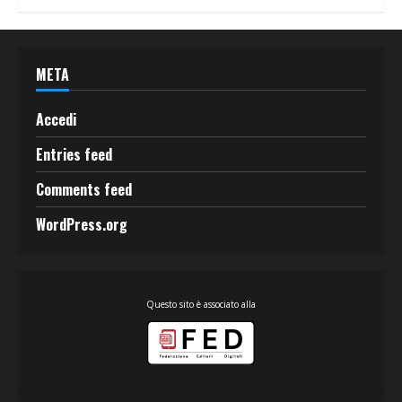
META
Accedi
Entries feed
Comments feed
WordPress.org
Questo sito è associato alla