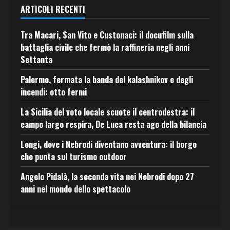
ARTICOLI RECENTI
Tra Macari, San Vito e Custonaci: il docufilm sulla
battaglia civile che fermò la raffineria negli anni
Settanta
Palermo, fermata la banda del kalashnikov e degli
incendi: otto fermi
La Sicilia del voto locale scuote il centrodestra: il
campo largo respira, De Luca resta ago della bilancia
Longi, dove i Nebrodi diventano avventura: il borgo
che punta sul turismo outdoor
Angelo Pidalà, la seconda vita nei Nebrodi dopo 27
anni nel mondo dello spettacolo