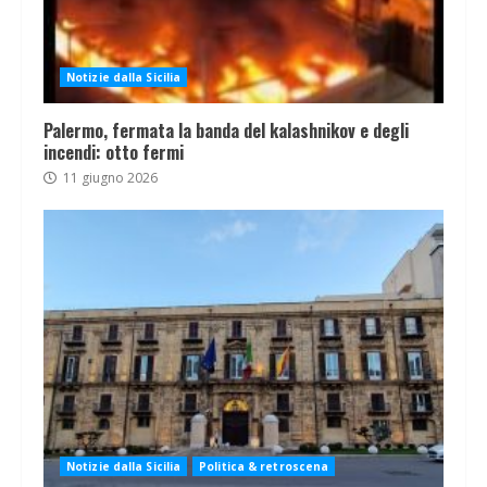
Notizie dalla Sicilia
Palermo, fermata la banda del kalashnikov e degli
incendi: otto fermi
11 giugno 2026
Notizie dalla Sicilia
Politica & retroscena