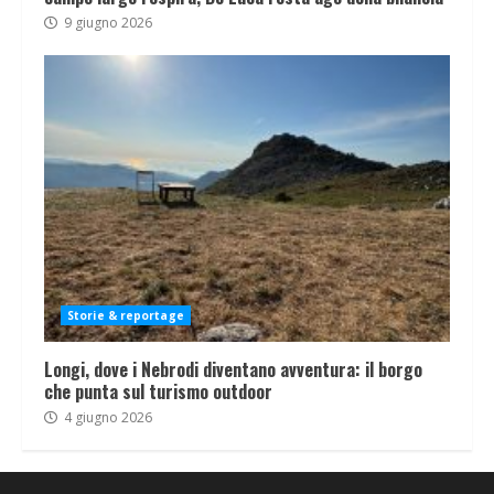
9 giugno 2026
Storie & reportage
Longi, dove i Nebrodi diventano avventura: il borgo
che punta sul turismo outdoor
4 giugno 2026