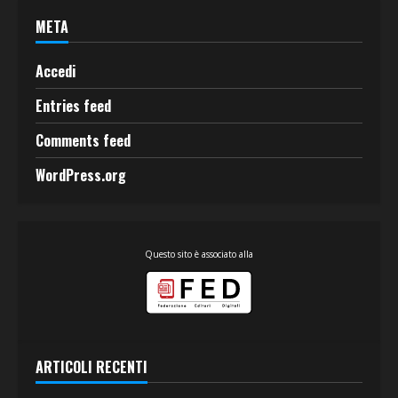
META
Accedi
Entries feed
Comments feed
WordPress.org
Questo sito è associato alla
ARTICOLI RECENTI