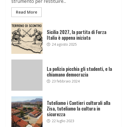
strumento per restituire...
Read More
Sicilia 2027, la partita di Forza
Italia è appena iniziata
24 agosto 2025
La polizia picchia gli studenti, e la
chiamano democrazia
23 febbraio 2024
Tuteliamo i Cantieri culturali alla
Zisa, tuteliamo la cultura in
sicurezza
22 luglio 2023