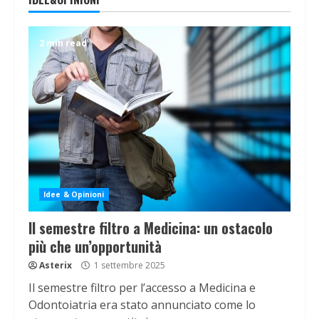
2 min read
Idee & Opinioni
Il semestre filtro a Medicina: un ostacolo
più che un’opportunità
Asterix
1 settembre 2025
Il semestre filtro per l’accesso a Medicina e
Odontoiatria era stato annunciato come lo