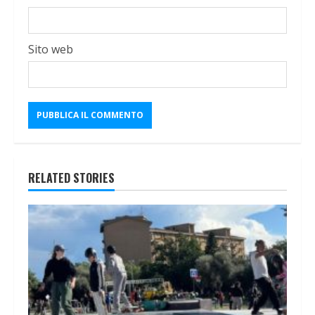
Sito web
RELATED STORIES