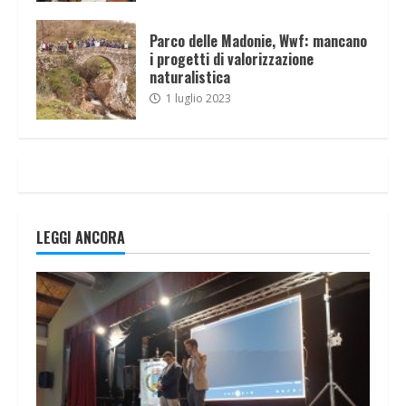
Parco delle Madonie, Wwf: mancano
i progetti di valorizzazione
naturalistica
1 luglio 2023
LEGGI ANCORA