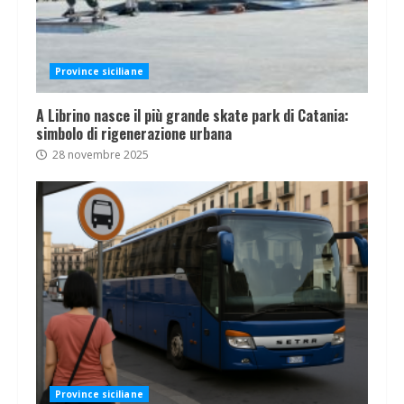
Province siciliane
A Librino nasce il più grande skate park di Catania:
simbolo di rigenerazione urbana
28 novembre 2025
Province siciliane