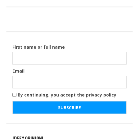
First name or full name
Email
By continuing, you accept the privacy policy
IDEE&OPINIONI