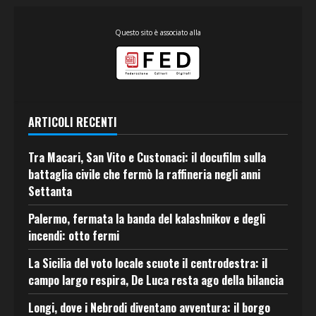
Questo sito è associato alla
ARTICOLI RECENTI
Tra Macari, San Vito e Custonaci: il docufilm sulla
battaglia civile che fermò la raffineria negli anni
Settanta
Palermo, fermata la banda del kalashnikov e degli
incendi: otto fermi
La Sicilia del voto locale scuote il centrodestra: il
campo largo respira, De Luca resta ago della bilancia
Longi, dove i Nebrodi diventano avventura: il borgo