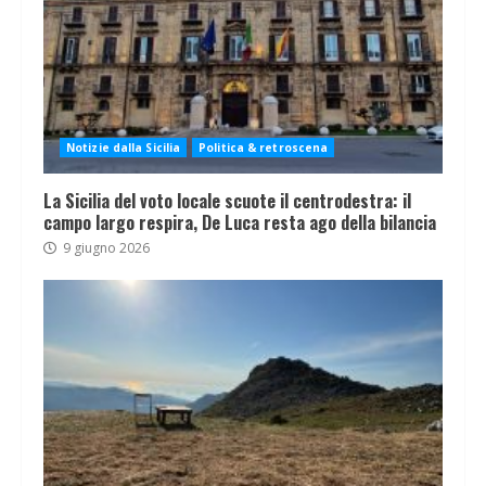
Notizie dalla Sicilia
Politica & retroscena
La Sicilia del voto locale scuote il centrodestra: il
campo largo respira, De Luca resta ago della bilancia
9 giugno 2026