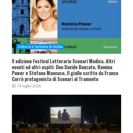
Cultura e Turismo in Sicilia
V edizione Festival Letterario Scenari Modica. Altri
eventi ed altri ospiti: Don Davide Banzato, Romina
Power e Stefano Mancuso. Il giallo scritto da Franco
Currò protagonista di Scenari al Tramonto
16 luglio 2026