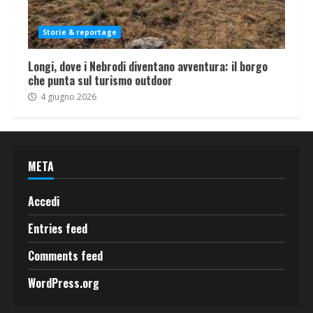
Storie & reportage
Longi, dove i Nebrodi diventano avventura: il borgo
che punta sul turismo outdoor
4 giugno 2026
META
Accedi
Entries feed
Comments feed
WordPress.org