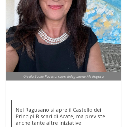
Gisella Scollo Pacetto, capo delegazione FAI Ragusa
Nel Ragusano si apre il Castello dei
Principi Biscari di Acate, ma previste
anche tante altre iniziative