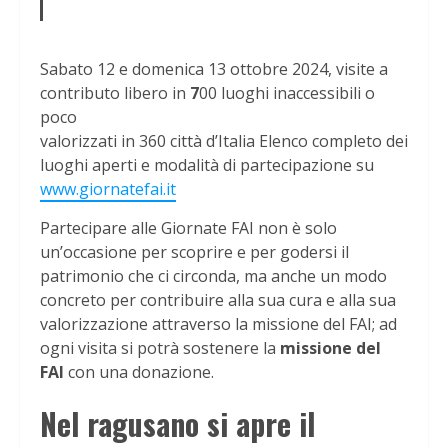
Sabato 12 e domenica 13 ottobre 2024, visite a
contributo libero in
7
00 luoghi inaccessibili o
poco
valorizzati in 360 città d’Italia Elenco completo dei
luoghi aperti e modalità di partecipazione su
www.giornatefai.it
Partecipare alle Giornate FAI non è solo
un’occasione per scoprire e per godersi il
patrimonio che ci circonda, ma anche un modo
concreto per contribuire alla sua cura e alla sua
valorizzazione attraverso la missione del FAI; ad
ogni visita si potrà sostenere la
missione del
FAI
con una donazione.
Nel ragusano si apre il