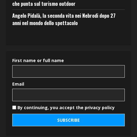
che punta sul turismo outdoor
Angelo Pidalà, la seconda vita nei Nebrodi dopo 27
anni nel mondo dello spettacolo
First name or full name
Email
By continuing, you accept the privacy policy