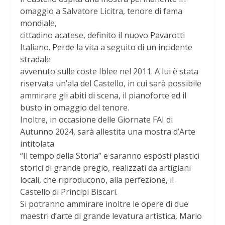
omaggio a Salvatore Licitra, tenore di fama
mondiale,
cittadino acatese, definito il nuovo Pavarotti
Italiano. Perde la vita a seguito di un incidente
stradale
avvenuto sulle coste Iblee nel 2011. A lui è stata
riservata un’ala del Castello, in cui sarà possibile
ammirare gli abiti di scena, il pianoforte ed il
busto in omaggio del tenore.
Inoltre, in occasione delle Giornate FAI di
Autunno 2024, sarà allestita una mostra d’Arte
intitolata
“Il tempo della Storia” e saranno esposti plastici
storici di grande pregio, realizzati da artigiani
locali, che riproducono, alla perfezione, il
Castello di Principi Biscari.
Si potranno ammirare inoltre le opere di due
maestri d’arte di grande levatura artistica, Mario