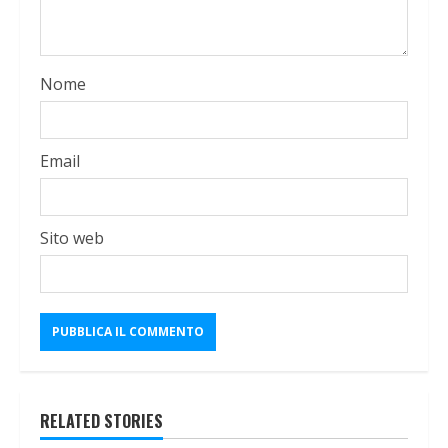
Nome
Email
Sito web
RELATED STORIES