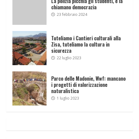
La polizia picchia gli studenti, e la
chiamano democrazia
23 febbraio 2024
Tuteliamo i Cantieri culturali alla
Zisa, tuteliamo la cultura in
sicurezza
22 luglio 2023
Parco delle Madonie, Wwf: mancano
i progetti di valorizzazione
naturalistica
1 luglio 2023