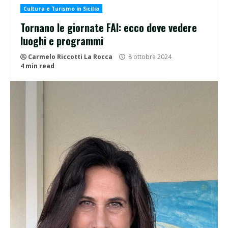
Cultura e Turismo in Sicilia
Tornano le giornate FAI: ecco dove vedere
luoghi e programmi
Carmelo Riccotti La Rocca
8 ottobre 2024
4 min read