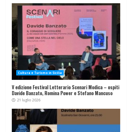
Cultura e Turismo in Sicilia
V edizione Festival Letterario Scenari Modica – ospiti
Davide Banzato, Romina Power e Stefano Mancuso
21 luglio 2026