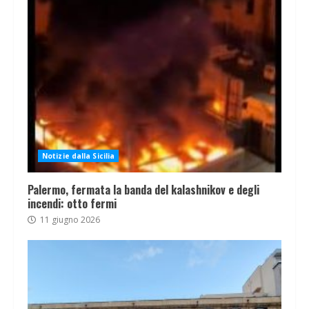
Notizie dalla Sicilia
Palermo, fermata la banda del kalashnikov e degli
incendi: otto fermi
11 giugno 2026