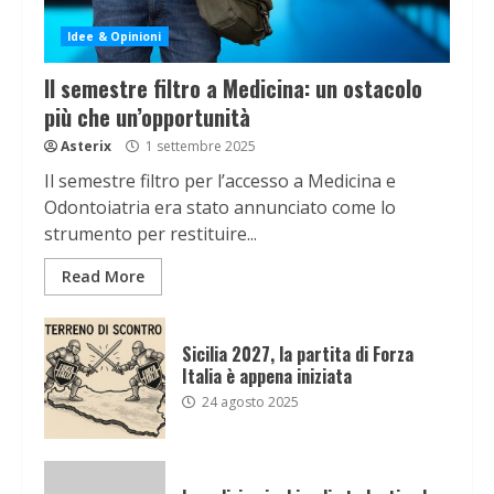
Idee & Opinioni
Il semestre filtro a Medicina: un ostacolo
più che un’opportunità
Asterix
1 settembre 2025
Il semestre filtro per l’accesso a Medicina e
Odontoiatria era stato annunciato come lo
strumento per restituire...
Read More
Sicilia 2027, la partita di Forza
Italia è appena iniziata
24 agosto 2025