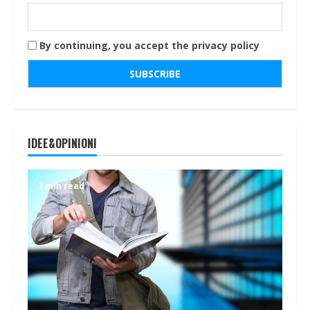
By continuing, you accept the privacy policy
IDEE&OPINIONI
2 min read