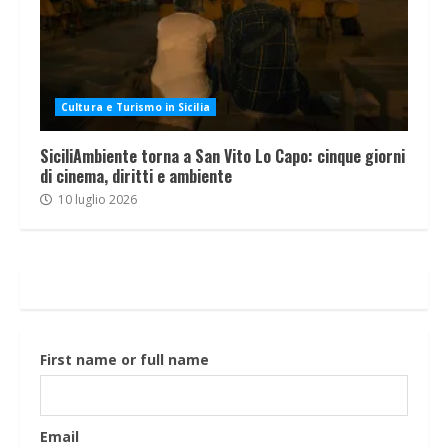
Cultura e Turismo in Sicilia
SiciliAmbiente torna a San Vito Lo Capo: cinque giorni
di cinema, diritti e ambiente
10 luglio 2026
First name or full name
Email