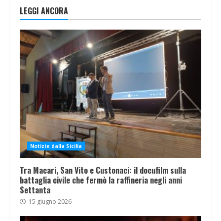
LEGGI ANCORA
Notizie dalla Sicilia
Tra Macari, San Vito e Custonaci: il docufilm sulla
battaglia civile che fermò la raffineria negli anni
Settanta
15 giugno 2026