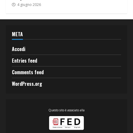
4 giugno 2026
META
Accedi
Entries feed
Comments feed
WordPress.org
Questo sito è associato alla