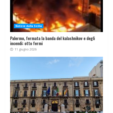
Notizie dalla Sicilia
Palermo, fermata la banda del kalashnikov e degli
incendi: otto fermi
11 giugno 2026