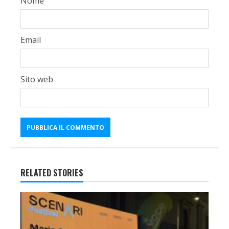
Nome
Email
Sito web
RELATED STORIES