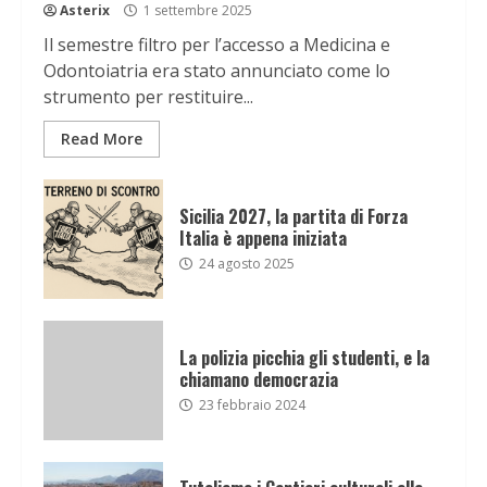
Asterix
1 settembre 2025
Il semestre filtro per l’accesso a Medicina e
Odontoiatria era stato annunciato come lo
strumento per restituire...
Read More
Sicilia 2027, la partita di Forza
Italia è appena iniziata
24 agosto 2025
La polizia picchia gli studenti, e la
chiamano democrazia
23 febbraio 2024