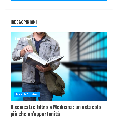
IDEE&OPINIONI
2 min read
Idee & Opinioni
Il semestre filtro a Medicina: un ostacolo
più che un’opportunità