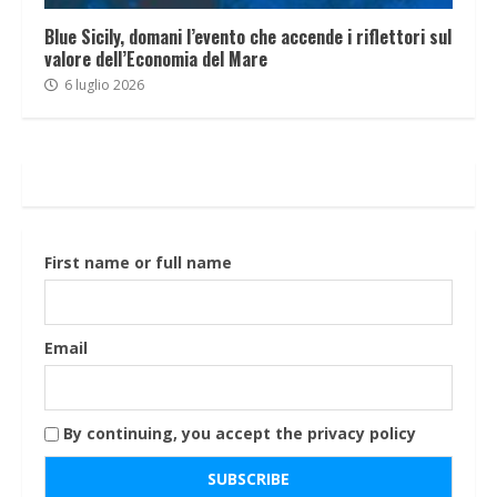
Blue Sicily, domani l’evento che accende i riflettori sul
valore dell’Economia del Mare
6 luglio 2026
First name or full name
Email
By continuing, you accept the privacy policy