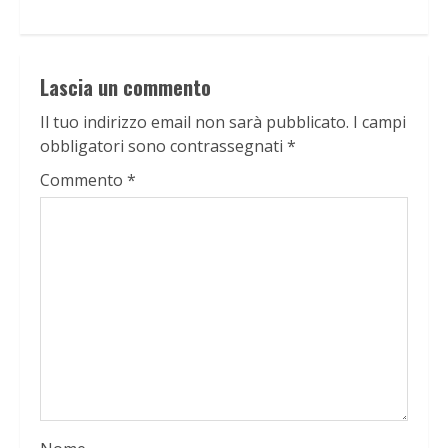
Lascia un commento
Il tuo indirizzo email non sarà pubblicato.
I campi
obbligatori sono contrassegnati
*
Commento
*