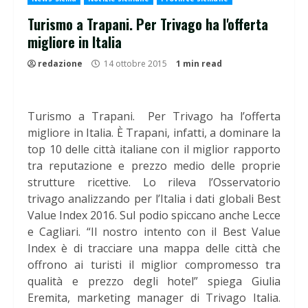
Turismo a Trapani. Per Trivago ha l'offerta
migliore in Italia
redazione
14 ottobre 2015
1 min read
Turismo a Trapani. Per Trivago ha l’offerta
migliore in Italia. È Trapani, infatti, a dominare la
top 10 delle città italiane con il miglior rapporto
tra reputazione e prezzo medio delle proprie
strutture ricettive. Lo rileva l’Osservatorio
trivago analizzando per l’Italia i dati globali Best
Value Index 2016. Sul podio spiccano anche Lecce
e Cagliari. “Il nostro intento con il Best Value
Index è di tracciare una mappa delle città che
offrono ai turisti il miglior compromesso tra
qualità e prezzo degli hotel” spiega Giulia
Eremita, marketing manager di Trivago Italia.