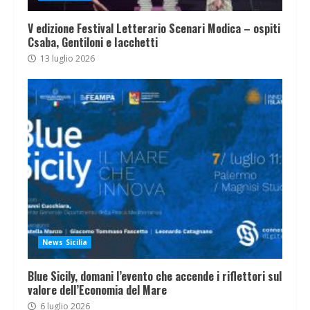
V edizione Festival Letterario Scenari Modica – ospiti
Csaba, Gentiloni e Iacchetti
13 luglio 2026
News Sicilia
Blue Sicily, domani l’evento che accende i riflettori sul
valore dell’Economia del Mare
6 luglio 2026