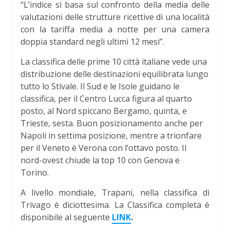
“L’indice si basa sul confronto della media delle
valutazioni delle strutture ricettive di una località
con la tariffa media a notte per una camera
doppia standard negli ultimi 12 mesi”.
La classifica delle prime 10 città italiane vede una
distribuzione delle destinazioni equilibrata lungo
tutto lo Stivale. Il Sud e le Isole guidano le
classifica, per il Centro Lucca figura al quarto
posto, al Nord spiccano Bergamo, quinta, e
Trieste, sesta. Buon posizionamento anche per
Napoli in settima posizione, mentre a trionfare
per il Veneto è Verona con l’ottavo posto. Il
nord-ovest chiude la top 10 con Genova e
Torino.
A livello mondiale, Trapani, nella classifica di
Trivago è diciottesima. La Classifica completa è
disponibile al seguente
LINK
.