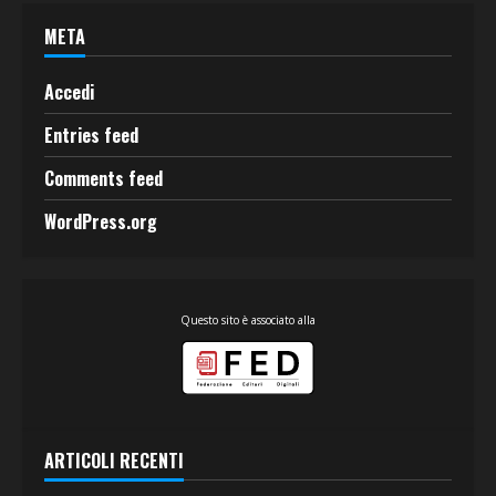
META
Accedi
Entries feed
Comments feed
WordPress.org
Questo sito è associato alla
ARTICOLI RECENTI