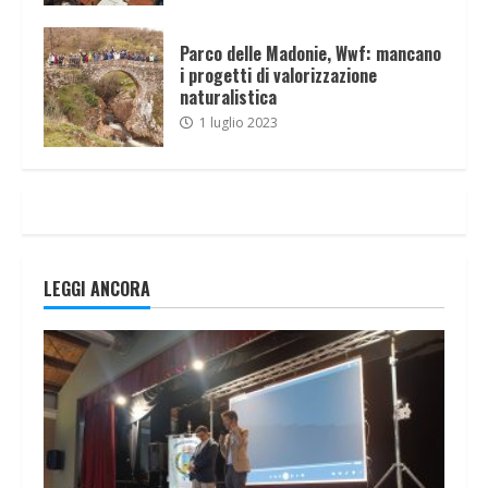
Parco delle Madonie, Wwf: mancano
i progetti di valorizzazione
naturalistica
1 luglio 2023
LEGGI ANCORA