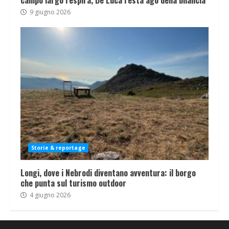
campo largo respira, De Luca resta ago della bilancia
9 giugno 2026
Storie & reportage
Longi, dove i Nebrodi diventano avventura: il borgo
che punta sul turismo outdoor
4 giugno 2026