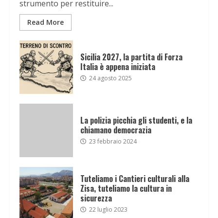
strumento per restituire...
Read More
Sicilia 2027, la partita di Forza
Italia è appena iniziata
24 agosto 2025
La polizia picchia gli studenti, e la
chiamano democrazia
23 febbraio 2024
Tuteliamo i Cantieri culturali alla
Zisa, tuteliamo la cultura in
sicurezza
22 luglio 2023