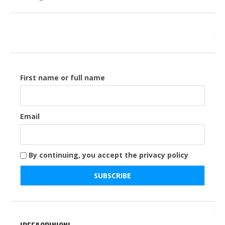
First name or full name
Email
By continuing, you accept the privacy policy