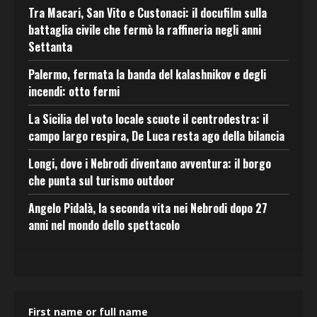
Tra Macari, San Vito e Custonaci: il docufilm sulla
battaglia civile che fermò la raffineria negli anni
Settanta
Palermo, fermata la banda del kalashnikov e degli
incendi: otto fermi
La Sicilia del voto locale scuote il centrodestra: il
campo largo respira, De Luca resta ago della bilancia
Longi, dove i Nebrodi diventano avventura: il borgo
che punta sul turismo outdoor
Angelo Pidalà, la seconda vita nei Nebrodi dopo 27
anni nel mondo dello spettacolo
First name or full name